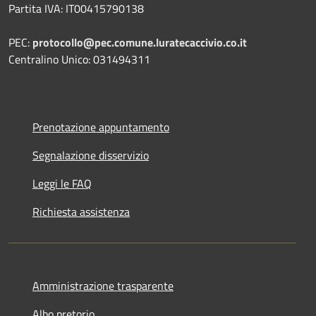
Partita IVA: IT00415790138
PEC:
protocollo@pec.comune.luratecaccivio.co.it
Centralino Unico: 031494311
Prenotazione appuntamento
Segnalazione disservizio
Leggi le FAQ
Richiesta assistenza
Amministrazione trasparente
Albo pretorio