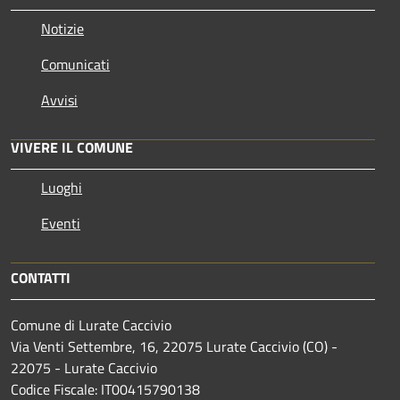
Notizie
Comunicati
Avvisi
VIVERE IL COMUNE
Luoghi
Eventi
CONTATTI
Comune di Lurate Caccivio
Via Venti Settembre, 16, 22075 Lurate Caccivio (CO) -
22075 - Lurate Caccivio
Codice Fiscale: IT00415790138