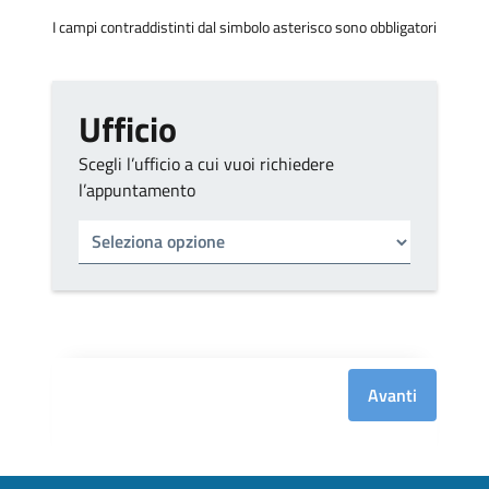
I campi contraddistinti dal simbolo asterisco sono obbligatori
Ufficio
Scegli l’ufficio a cui vuoi richiedere
l’appuntamento
Tipo di ufficio
Seleziona un ufficio
Avanti