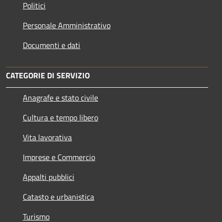
Politici
Personale Amministrativo
Documenti e dati
CATEGORIE DI SERVIZIO
Anagrafe e stato civile
Cultura e tempo libero
Vita lavorativa
Imprese e Commercio
Appalti pubblici
Catasto e urbanistica
Turismo