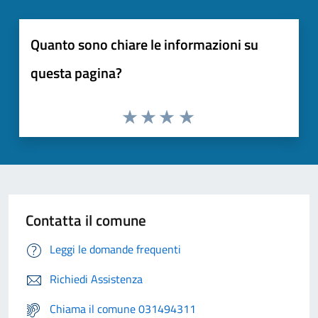
Quanto sono chiare le informazioni su
questa pagina?
Contatta il comune
Leggi le domande frequenti
Richiedi Assistenza
Chiama il comune 031494311