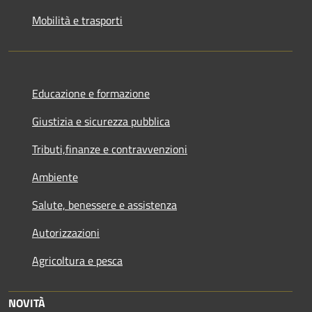
Mobilità e trasporti
Educazione e formazione
Giustizia e sicurezza pubblica
Tributi,finanze e contravvenzioni
Ambiente
Salute, benessere e assistenza
Autorizzazioni
Agricoltura e pesca
NOVITÀ