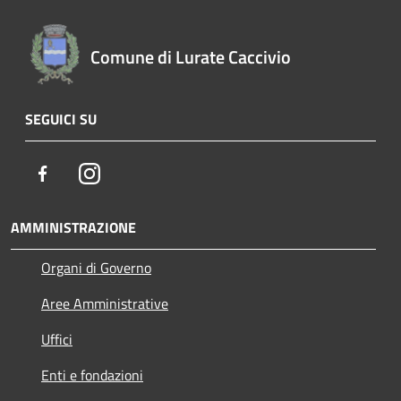
Comune di Lurate Caccivio
SEGUICI SU
Facebook
Instagram
AMMINISTRAZIONE
Organi di Governo
Aree Amministrative
Uffici
Enti e fondazioni