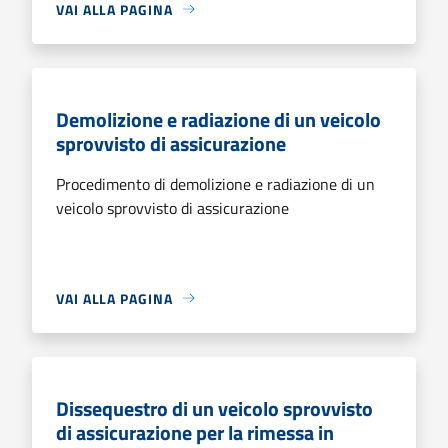
VAI ALLA PAGINA
Demolizione e radiazione di un veicolo
sprovvisto di assicurazione
Procedimento di demolizione e radiazione di un
veicolo sprovvisto di assicurazione
VAI ALLA PAGINA
Dissequestro di un veicolo sprovvisto
di assicurazione per la rimessa in