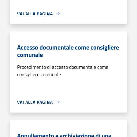
VAI ALLA PAGINA
Accesso documentale come consigliere
comunale
Procedimento di accesso documentale come
consigliere comunale
VAI ALLA PAGINA
Annullamento e archiviazione di una