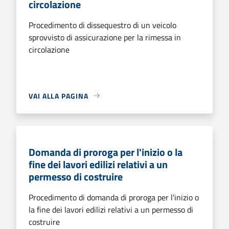
circolazione
Procedimento di dissequestro di un veicolo
sprovvisto di assicurazione per la rimessa in
circolazione
VAI ALLA PAGINA
Domanda di proroga per l'inizio o la
fine dei lavori edilizi relativi a un
permesso di costruire
Procedimento di domanda di proroga per l'inizio o
la fine dei lavori edilizi relativi a un permesso di
costruire