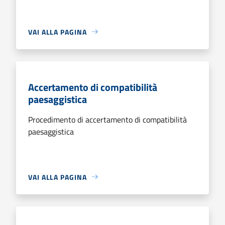
VAI ALLA PAGINA
Accertamento di compatibilità
paesaggistica
Procedimento di accertamento di compatibilità
paesaggistica
VAI ALLA PAGINA