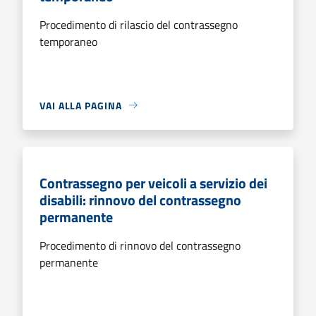
Procedimento di rilascio del contrassegno
temporaneo
VAI ALLA PAGINA
Contrassegno per veicoli a servizio dei
disabili: rinnovo del contrassegno
permanente
Procedimento di rinnovo del contrassegno
permanente