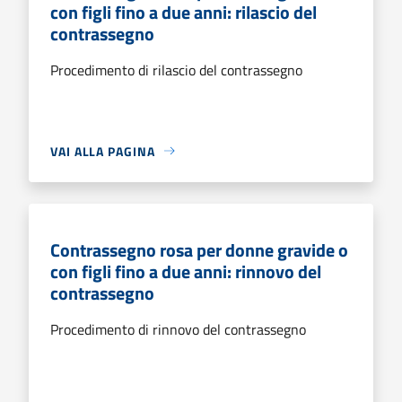
con figli fino a due anni: rilascio del
contrassegno
Procedimento di rilascio del contrassegno
VAI ALLA PAGINA
Contrassegno rosa per donne gravide o
con figli fino a due anni: rinnovo del
contrassegno
Procedimento di rinnovo del contrassegno