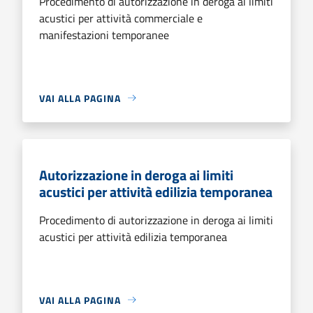
Procedimento di autorizzazione in deroga ai limiti
acustici per attività commerciale e
manifestazioni temporanee
VAI ALLA PAGINA
Autorizzazione in deroga ai limiti
acustici per attività edilizia temporanea
Procedimento di autorizzazione in deroga ai limiti
acustici per attività edilizia temporanea
VAI ALLA PAGINA