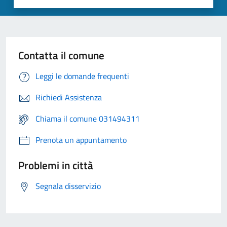
Contatta il comune
Leggi le domande frequenti
Richiedi Assistenza
Chiama il comune 031494311
Prenota un appuntamento
Problemi in città
Segnala disservizio