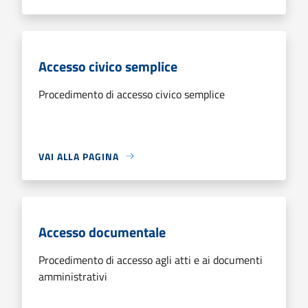
Accesso civico semplice
Procedimento di accesso civico semplice
VAI ALLA PAGINA
Accesso documentale
Procedimento di accesso agli atti e ai documenti
amministrativi