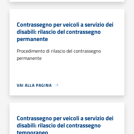
Contrassegno per veicoli a servizio dei
disabili: rilascio del contrassegno
permanente
Procedimento di rilascio del contrassegno
permanente
VAI ALLA PAGINA
Contrassegno per veicoli a servizio dei
disabili: rilascio del contrassegno
temporaneo