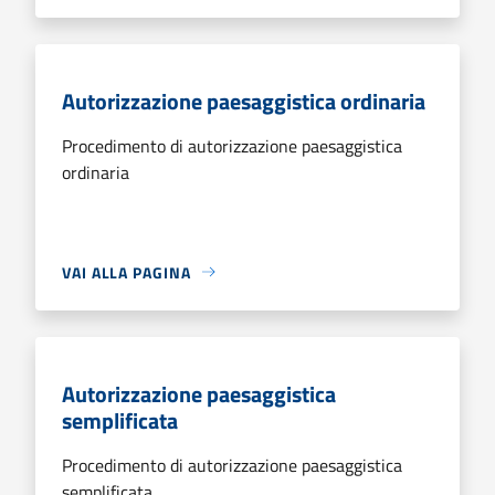
Autorizzazione paesaggistica ordinaria
Procedimento di autorizzazione paesaggistica
ordinaria
VAI ALLA PAGINA
Autorizzazione paesaggistica
semplificata
Procedimento di autorizzazione paesaggistica
semplificata