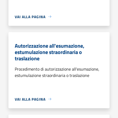
VAI ALLA PAGINA
Autorizzazione all'esumazione,
estumulazione straordinaria o
traslazione
Procedimento di autorizzazione all'esumazione,
estumulazione straordinaria o traslazione
VAI ALLA PAGINA