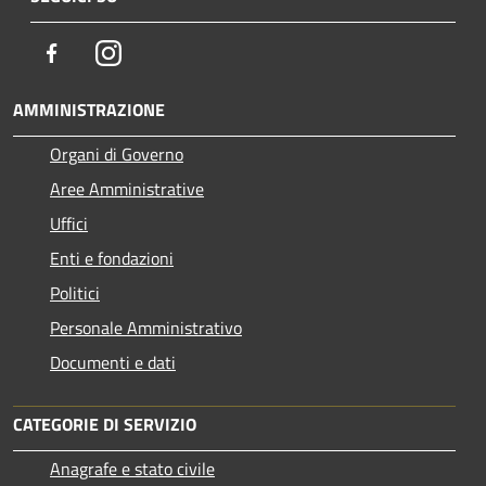
Facebook
Instagram
AMMINISTRAZIONE
Organi di Governo
Aree Amministrative
Uffici
Enti e fondazioni
Politici
Personale Amministrativo
Documenti e dati
CATEGORIE DI SERVIZIO
Anagrafe e stato civile