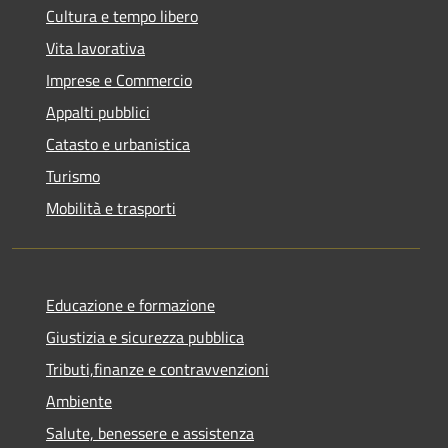
Cultura e tempo libero
Vita lavorativa
Imprese e Commercio
Appalti pubblici
Catasto e urbanistica
Turismo
Mobilità e trasporti
Educazione e formazione
Giustizia e sicurezza pubblica
Tributi,finanze e contravvenzioni
Ambiente
Salute, benessere e assistenza