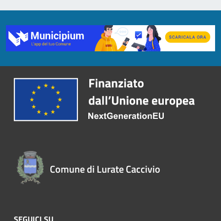
Comune di Lurate Caccivio
SEGUICI SU