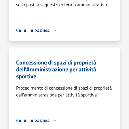
sottoposti a sequestro o fermo amministrativo
VAI ALLA PAGINA
Concessione di spazi di proprietà
dell'Amministrazione per attività
sportive
Procedimento di concessione di spazi di proprietà
dell'amministrazione per attività sportive
VAI ALLA PAGINA