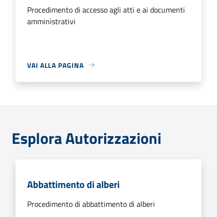
Procedimento di accesso agli atti e ai documenti
amministrativi
VAI ALLA PAGINA
Esplora Autorizzazioni
Abbattimento di alberi
Procedimento di abbattimento di alberi