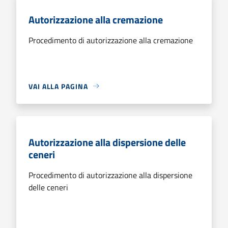
Autorizzazione alla cremazione
Procedimento di autorizzazione alla cremazione
VAI ALLA PAGINA
Autorizzazione alla dispersione delle
ceneri
Procedimento di autorizzazione alla dispersione
delle ceneri