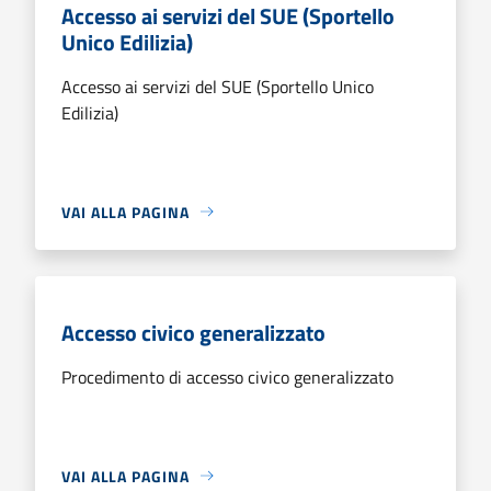
Accesso ai servizi del SUE (Sportello
Unico Edilizia)
Accesso ai servizi del SUE (Sportello Unico
Edilizia)
VAI ALLA PAGINA
Accesso civico generalizzato
Procedimento di accesso civico generalizzato
VAI ALLA PAGINA