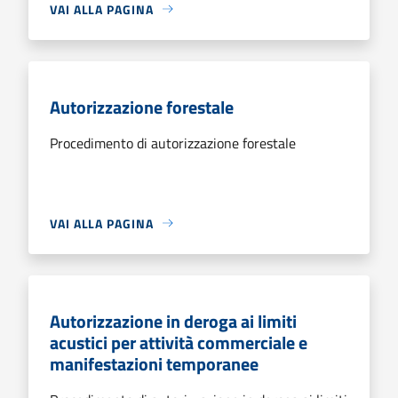
VAI ALLA PAGINA
Autorizzazione forestale
Procedimento di autorizzazione forestale
VAI ALLA PAGINA
Autorizzazione in deroga ai limiti
acustici per attività commerciale e
manifestazioni temporanee