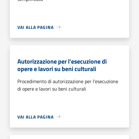
VAI ALLA PAGINA
Autorizzazione per l'esecuzione di
opere e lavori su beni culturali
Procedimento di autorizzazione per l'esecuzione
di opere e lavori su beni culturali
VAI ALLA PAGINA