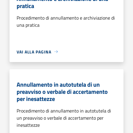
pratica
Procedimento di annullamento e archiviazione di
una pratica
VAI ALLA PAGINA
Annullamento in autotutela di un
preavviso o verbale di accertamento
per inesattezze
Procedimento di annullamento in autotutela di
un preavviso o verbale di accertamento per
inesattezze