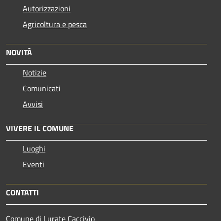
Autorizzazioni
Agricoltura e pesca
NOVITÀ
Notizie
Comunicati
Avvisi
VIVERE IL COMUNE
Luoghi
Eventi
CONTATTI
Comune di Lurate Caccivio