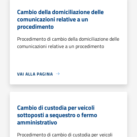
Cambio della domiciliazione delle
comunicazioni relative a un
procedimento
Procedimento di cambio della domiciliazione delle
comunicazioni relative a un procedimento
VAI ALLA PAGINA
Cambio di custodia per veicoli
sottoposti a sequestro o fermo
amministrativo
Procedimento di cambio di custodia per veicoli