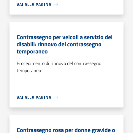
VAI ALLA PAGINA
Contrassegno per veicoli a servizio dei
disabili: rinnovo del contrassegno
temporaneo
Procedimento di rinnovo del contrassegno
temporaneo
VAI ALLA PAGINA
Contrassegno rosa per donne gravide o