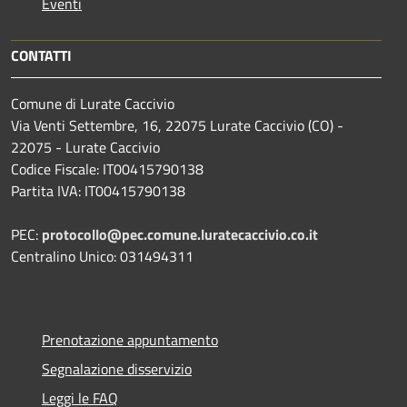
Eventi
CONTATTI
Comune di Lurate Caccivio
Via Venti Settembre, 16, 22075 Lurate Caccivio (CO) -
22075 - Lurate Caccivio
Codice Fiscale: IT00415790138
Partita IVA: IT00415790138
PEC:
protocollo@pec.comune.luratecaccivio.co.it
Centralino Unico: 031494311
Prenotazione appuntamento
Segnalazione disservizio
Leggi le FAQ