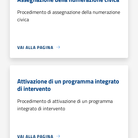
Procedimento di assegnazione della numerazione
civica
VAI ALLA PAGINA
Attivazione di un programma integrato
di intervento
Procedimento di attivazione di un programma
integrato di intervento
VAI ALLA PAGINA