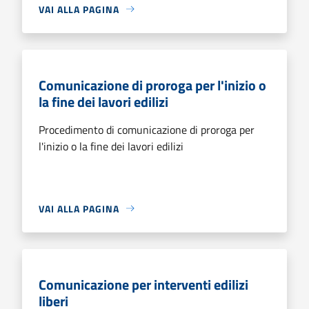
VAI ALLA PAGINA
Comunicazione di proroga per l'inizio o
la fine dei lavori edilizi
Procedimento di comunicazione di proroga per
l'inizio o la fine dei lavori edilizi
VAI ALLA PAGINA
Comunicazione per interventi edilizi
liberi