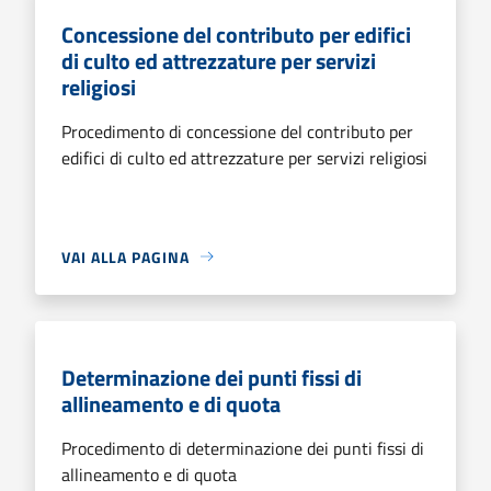
Concessione del contributo per edifici
di culto ed attrezzature per servizi
religiosi
Procedimento di concessione del contributo per
edifici di culto ed attrezzature per servizi religiosi
VAI ALLA PAGINA
Determinazione dei punti fissi di
allineamento e di quota
Procedimento di determinazione dei punti fissi di
allineamento e di quota