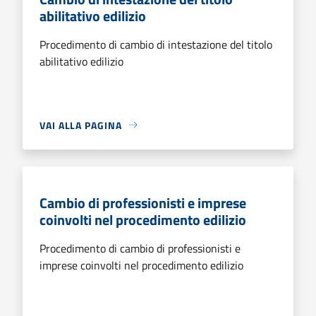
abilitativo edilizio
Procedimento di cambio di intestazione del titolo
abilitativo edilizio
VAI ALLA PAGINA
Cambio di professionisti e imprese
coinvolti nel procedimento edilizio
Procedimento di cambio di professionisti e
imprese coinvolti nel procedimento edilizio