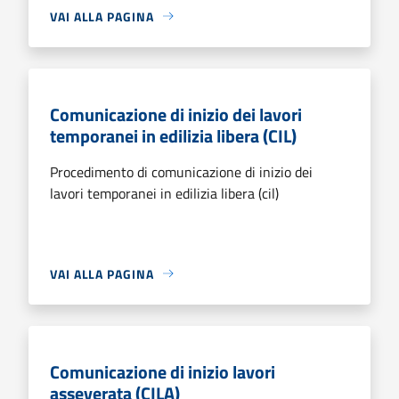
VAI ALLA PAGINA
Comunicazione di inizio dei lavori
temporanei in edilizia libera (CIL)
Procedimento di comunicazione di inizio dei
lavori temporanei in edilizia libera (cil)
VAI ALLA PAGINA
Comunicazione di inizio lavori
asseverata (CILA)