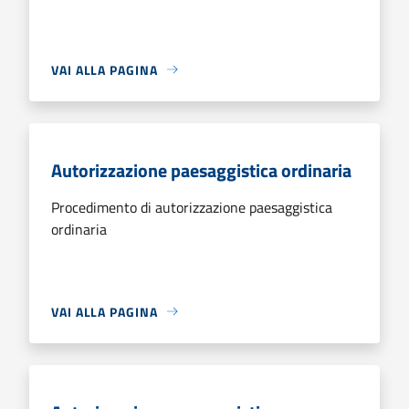
VAI ALLA PAGINA
Autorizzazione paesaggistica ordinaria
Procedimento di autorizzazione paesaggistica
ordinaria
VAI ALLA PAGINA