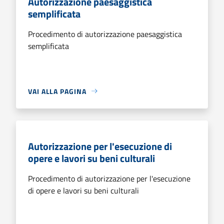
Autorizzazione paesaggistica
semplificata
Procedimento di autorizzazione paesaggistica
semplificata
VAI ALLA PAGINA
Autorizzazione per l'esecuzione di
opere e lavori su beni culturali
Procedimento di autorizzazione per l'esecuzione
di opere e lavori su beni culturali