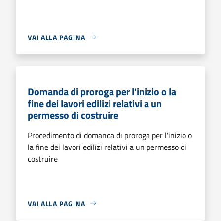
VAI ALLA PAGINA
Domanda di proroga per l'inizio o la
fine dei lavori edilizi relativi a un
permesso di costruire
Procedimento di domanda di proroga per l'inizio o
la fine dei lavori edilizi relativi a un permesso di
costruire
VAI ALLA PAGINA