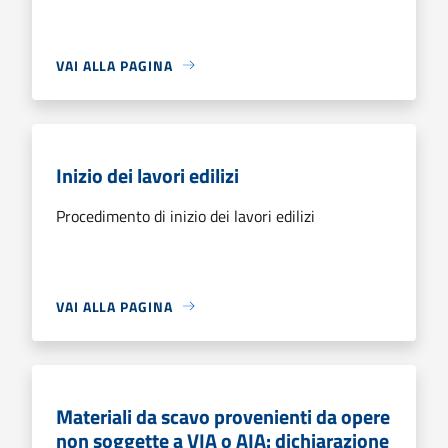
VAI ALLA PAGINA
Inizio dei lavori edilizi
Procedimento di inizio dei lavori edilizi
VAI ALLA PAGINA
Materiali da scavo provenienti da opere
non soggette a VIA o AIA: dichiarazione