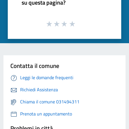
su questa pagina?
Contatta il comune
Leggi le domande frequenti
Richiedi Assistenza
Chiama il comune 031494311
Prenota un appuntamento
Problemi in città