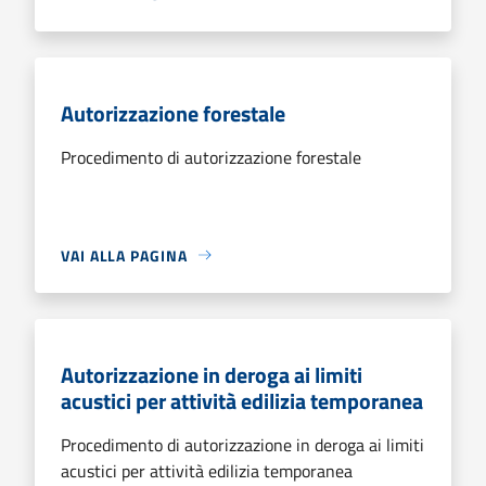
Autorizzazione forestale
Procedimento di autorizzazione forestale
VAI ALLA PAGINA
Autorizzazione in deroga ai limiti
acustici per attività edilizia temporanea
Procedimento di autorizzazione in deroga ai limiti
acustici per attività edilizia temporanea