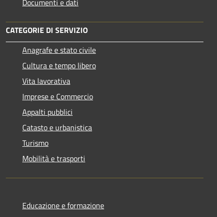
Documenti e dati
CATEGORIE DI SERVIZIO
Anagrafe e stato civile
Cultura e tempo libero
Vita lavorativa
Imprese e Commercio
Appalti pubblici
Catasto e urbanistica
Turismo
Mobilità e trasporti
Educazione e formazione