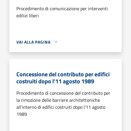
Procedimento di comunicazione per interventi
edilizi liberi
VAI ALLA PAGINA
Concessione del contributo per edifici
costruiti dopo l'11 agosto 1989
Procedimento di concessione del contributo per
la rimozione delle barriere architettoniche
all'interno di edifici costruiti dopo l'11 agosto
1989