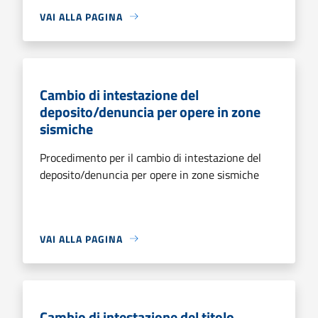
VAI ALLA PAGINA
Cambio di intestazione del
deposito/denuncia per opere in zone
sismiche
Procedimento per il cambio di intestazione del
deposito/denuncia per opere in zone sismiche
VAI ALLA PAGINA
Cambio di intestazione del titolo