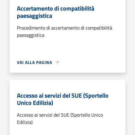
Accertamento di compatibilità
paesaggistica
Procedimento di accertamento di compatibilità
paesaggistica
VAI ALLA PAGINA
Accesso ai servizi del SUE (Sportello
Unico Edilizia)
Accesso ai servizi del SUE (Sportello Unico
Edilizia)