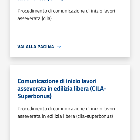
Procedimento di comunicazione di inizio lavori
asseverata (cila)
VAI ALLA PAGINA
Comunicazione di inizio lavori
asseverata in edilizia libera (CILA-
Superbonus)
Procedimento di comunicazione di inizio lavori
asseverata in edilizia libera (cila-superbonus)