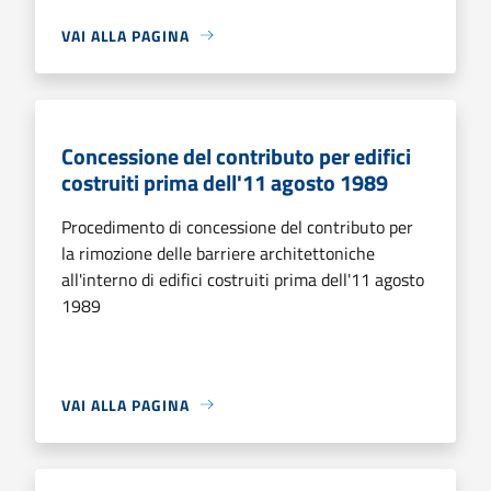
VAI ALLA PAGINA
Concessione del contributo per edifici
costruiti prima dell'11 agosto 1989
Procedimento di concessione del contributo per
la rimozione delle barriere architettoniche
all'interno di edifici costruiti prima dell'11 agosto
1989
VAI ALLA PAGINA