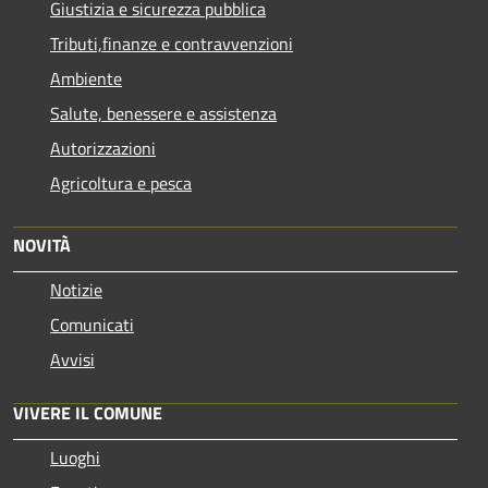
Giustizia e sicurezza pubblica
Tributi,finanze e contravvenzioni
Ambiente
Salute, benessere e assistenza
Autorizzazioni
Agricoltura e pesca
NOVITÀ
Notizie
Comunicati
Avvisi
VIVERE IL COMUNE
Luoghi