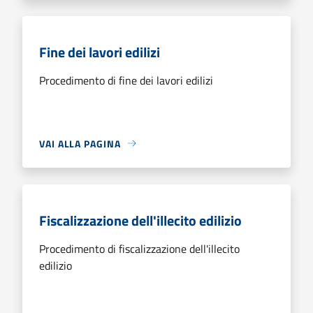
Fine dei lavori edilizi
Procedimento di fine dei lavori edilizi
VAI ALLA PAGINA
Fiscalizzazione dell'illecito edilizio
Procedimento di fiscalizzazione dell'illecito
edilizio