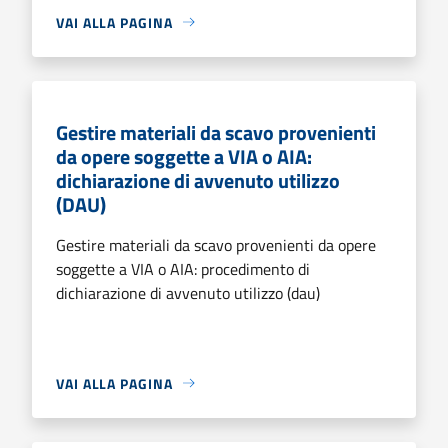
VAI ALLA PAGINA
Gestire materiali da scavo provenienti
da opere soggette a VIA o AIA:
dichiarazione di avvenuto utilizzo
(DAU)
Gestire materiali da scavo provenienti da opere
soggette a VIA o AIA: procedimento di
dichiarazione di avvenuto utilizzo (dau)
VAI ALLA PAGINA