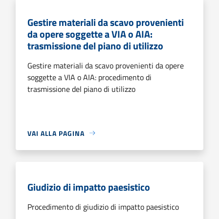
Gestire materiali da scavo provenienti
da opere soggette a VIA o AIA:
trasmissione del piano di utilizzo
Gestire materiali da scavo provenienti da opere
soggette a VIA o AIA: procedimento di
trasmissione del piano di utilizzo
VAI ALLA PAGINA
Giudizio di impatto paesistico
Procedimento di giudizio di impatto paesistico