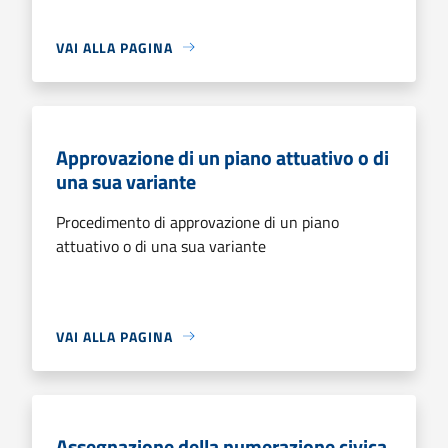
VAI ALLA PAGINA
Approvazione di un piano attuativo o di
una sua variante
Procedimento di approvazione di un piano
attuativo o di una sua variante
VAI ALLA PAGINA
Assegnazione della numerazione civica