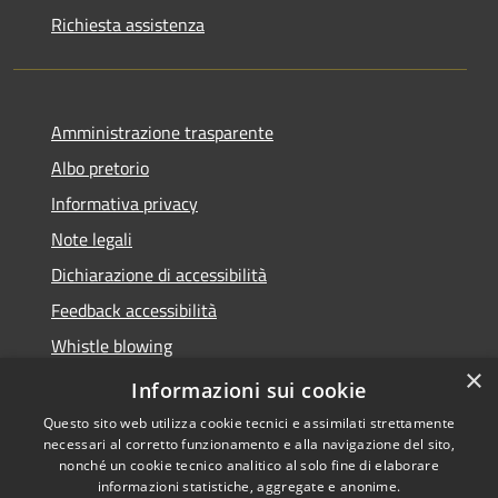
Richiesta assistenza
Amministrazione trasparente
Albo pretorio
Informativa privacy
Note legali
Dichiarazione di accessibilità
Feedback accessibilità
Whistle blowing
×
Titolare potere sostitutivo
Informazioni sui cookie
Questo sito web utilizza cookie tecnici e assimilati strettamente
necessari al corretto funzionamento e alla navigazione del sito,
nonché un cookie tecnico analitico al solo fine di elaborare
informazioni statistiche, aggregate e anonime.
RSS
Copyright © 2026 • Comune di