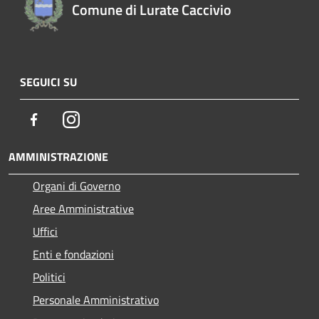
Comune di Lurate Caccivio
SEGUICI SU
Facebook
Instagram
AMMINISTRAZIONE
Organi di Governo
Aree Amministrative
Uffici
Enti e fondazioni
Politici
Personale Amministrativo