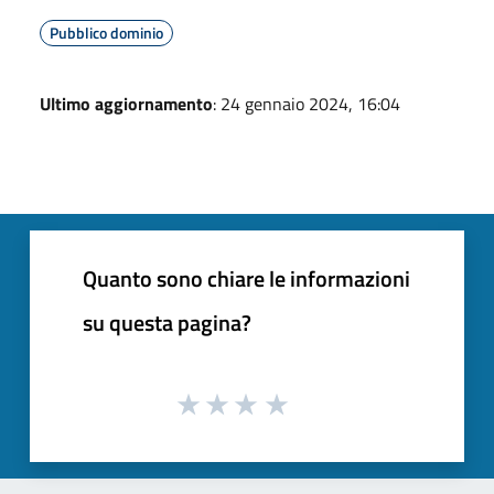
Pubblico dominio
Ultimo aggiornamento
: 24 gennaio 2024, 16:04
Quanto sono chiare le informazioni
su questa pagina?