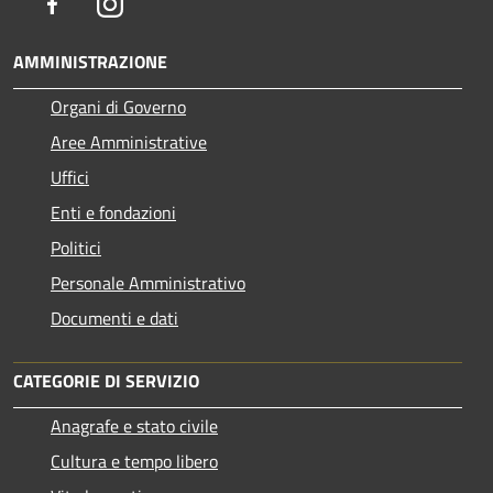
Facebook
Instagram
AMMINISTRAZIONE
Organi di Governo
Aree Amministrative
Uffici
Enti e fondazioni
Politici
Personale Amministrativo
Documenti e dati
CATEGORIE DI SERVIZIO
Anagrafe e stato civile
Cultura e tempo libero