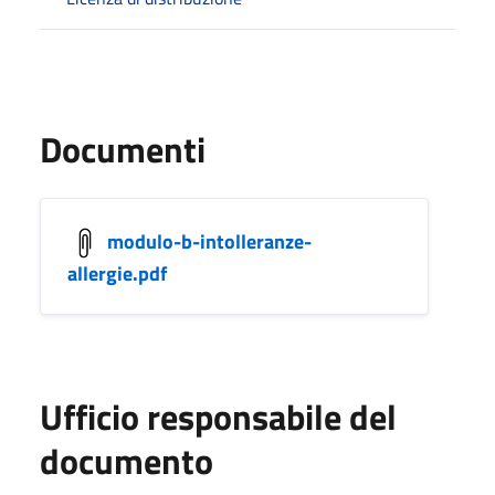
Documenti
modulo-b-intolleranze-
allergie.pdf
Ufficio responsabile del
documento