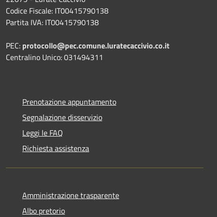
Codice Fiscale: IT00415790138
Partita IVA: IT00415790138
PEC:
protocollo@pec.comune.luratecaccivio.co.it
Centralino Unico: 031494311
Prenotazione appuntamento
Segnalazione disservizio
Leggi le FAQ
Richiesta assistenza
Amministrazione trasparente
Albo pretorio