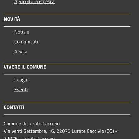
Agricoltura e pesca
NOVITÀ
Notizie
Comunicati
Avvisi
VIVERE IL COMUNE
Luoghi
Eventi
CONTATTI
Comune di Lurate Caccivio
Via Venti Settembre, 16, 22075 Lurate Caccivio (CO) -
22075 - Lurate Caccivio