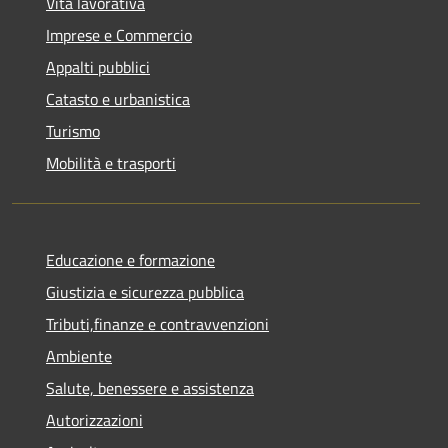
Vita lavorativa
Imprese e Commercio
Appalti pubblici
Catasto e urbanistica
Turismo
Mobilità e trasporti
Educazione e formazione
Giustizia e sicurezza pubblica
Tributi,finanze e contravvenzioni
Ambiente
Salute, benessere e assistenza
Autorizzazioni