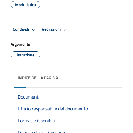
Modulistica
Condividi
Vedi azioni
Argomenti:
Istruzione
INDICE DELLA PAGINA
Documenti
Ufficio responsabile del documento
Formati disponibili
Licenza di distribuzione