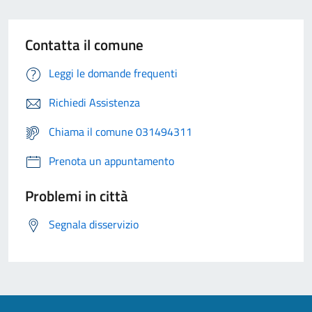
Contatta il comune
Leggi le domande frequenti
Richiedi Assistenza
Chiama il comune 031494311
Prenota un appuntamento
Problemi in città
Segnala disservizio