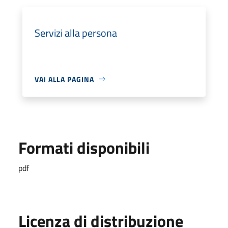
Servizi alla persona
VAI ALLA PAGINA
Formati disponibili
pdf
Licenza di distribuzione