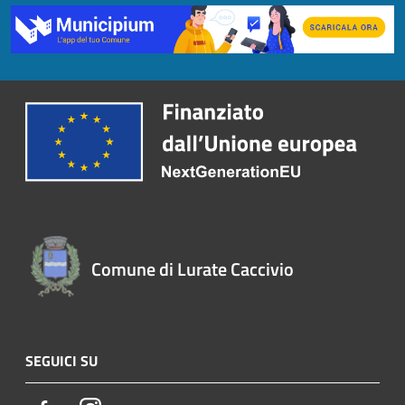
Comune di Lurate Caccivio
SEGUICI SU