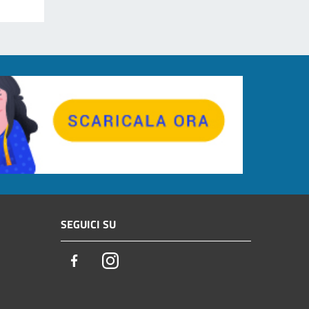
SEGUICI SU
Facebook
Instagram