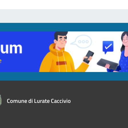
Comune di Lurate Caccivio