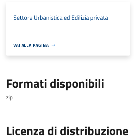
Settore Urbanistica ed Edilizia privata
VAI ALLA PAGINA
Formati disponibili
zip
Licenza di distribuzione