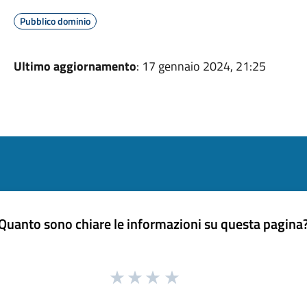
Pubblico dominio
Ultimo aggiornamento
: 17 gennaio 2024, 21:25
Quanto sono chiare le informazioni su questa pagina