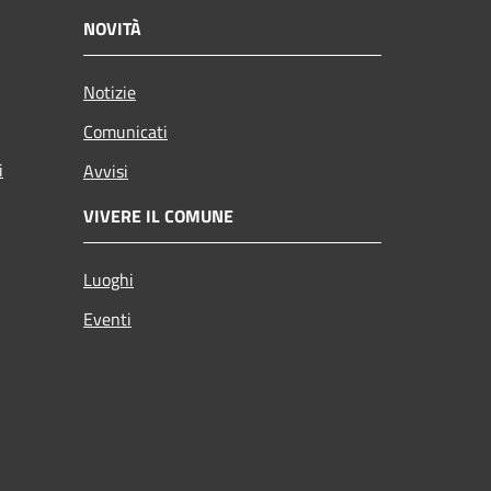
NOVITÀ
Notizie
Comunicati
i
Avvisi
VIVERE IL COMUNE
Luoghi
Eventi