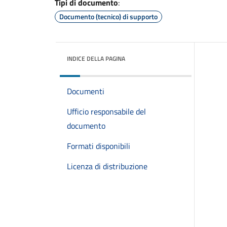
Tipi di documento
:
Documento (tecnico) di supporto
INDICE DELLA PAGINA
Documenti
Ufficio responsabile del
documento
Formati disponibili
Licenza di distribuzione