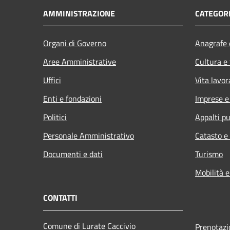
AMMINISTRAZIONE
CATEGORI
Organi di Governo
Anagrafe e
Aree Amministrative
Cultura e
Uffici
Vita lavor
Enti e fondazioni
Imprese 
Politici
Appalti pu
Personale Amministrativo
Catasto e
Documenti e dati
Turismo
Mobilità e
CONTATTI
Comune di Lurate Caccivio
Prenotaz