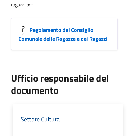
ragazzi.pdf
Regolamento del Consiglio
Comunale delle Ragazze e dei Ragazzi
Ufficio responsabile del
documento
Settore Cultura