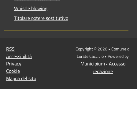
Whistle blowing
Titolare potere sostitutivo
RSS
Copyright © 2026 • Comune di
Accessibilità
Lurate Caccivio • Powered by
Privacy
Municipium
Accesso
•
Cookie
redazione
Mappa del sito