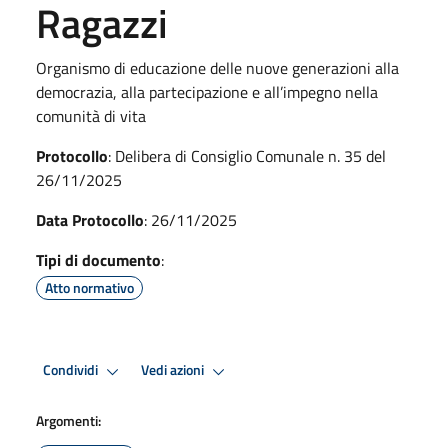
Ragazzi
Organismo di educazione delle nuove generazioni alla
democrazia, alla partecipazione e all’impegno nella
comunità di vita
Protocollo
: Delibera di Consiglio Comunale n. 35 del
26/11/2025
Data Protocollo
: 26/11/2025
Tipi di documento
:
Atto normativo
Condividi
Vedi azioni
Argomenti: