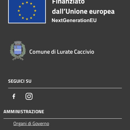
Comune di Lurate Caccivio
SEGUICI SU
Facebook
Instagram
AMMINISTRAZIONE
Organi di Governo