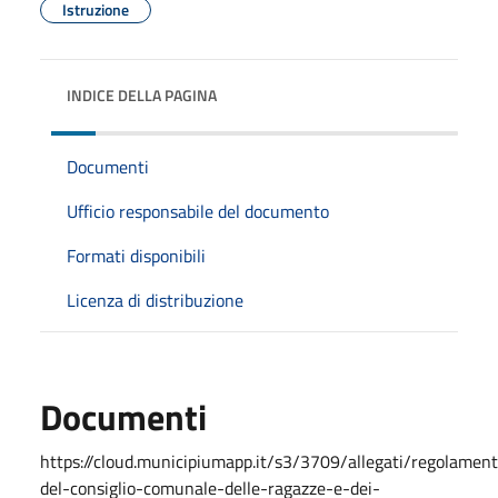
Istruzione
INDICE DELLA PAGINA
Documenti
Ufficio responsabile del documento
Formati disponibili
Licenza di distribuzione
Documenti
https://cloud.municipiumapp.it/s3/3709/allegati/regolamen
del-consiglio-comunale-delle-ragazze-e-dei-