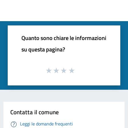
Quanto sono chiare le informazioni
su questa pagina?
Contatta il comune
Leggi le domande frequenti