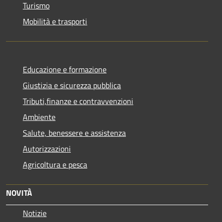
Turismo
Mobilità e trasporti
Educazione e formazione
Giustizia e sicurezza pubblica
Tributi,finanze e contravvenzioni
Ambiente
Salute, benessere e assistenza
Autorizzazioni
Agricoltura e pesca
NOVITÀ
Notizie