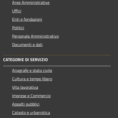
Aree Amministrative
Uffici
Enti e fondazioni
Politici
Personale Amministrativo
Documenti e dati
CATEGORIE DI SERVIZIO
Anagrafe e stato civile
Cultura e tempo libero
Vita lavorativa
Imprese e Commercio
Appalti pubblici
Catasto e urbanistica