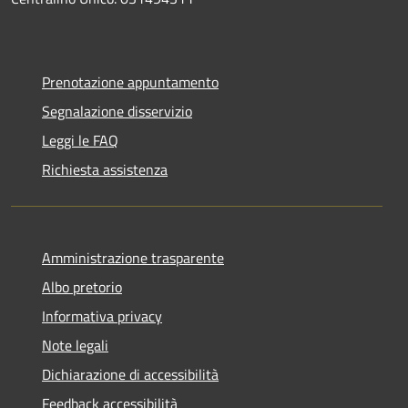
Prenotazione appuntamento
Segnalazione disservizio
Leggi le FAQ
Richiesta assistenza
Amministrazione trasparente
Albo pretorio
Informativa privacy
Note legali
Dichiarazione di accessibilità
Feedback accessibilità