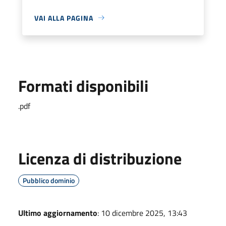
VAI ALLA PAGINA
Formati disponibili
.pdf
Licenza di distribuzione
Pubblico dominio
Ultimo aggiornamento
: 10 dicembre 2025, 13:43