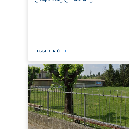
LEGGI DI PIÙ