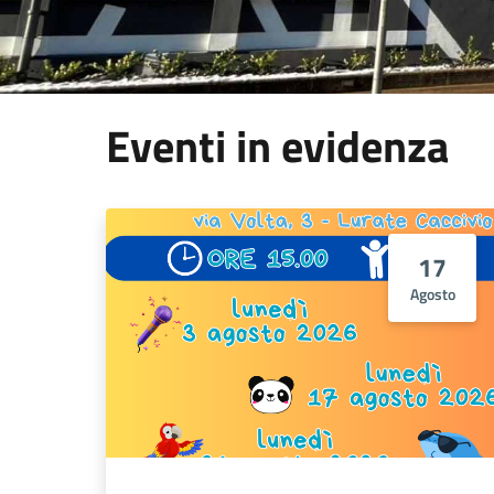
Eventi in evidenza
17
Agosto