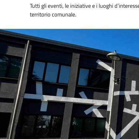
Tutti gli eventi, le iniziative e i luoghi d’interess
territorio comunale.