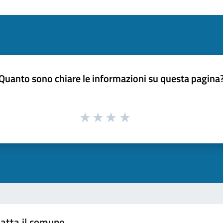
Quanto sono chiare le informazioni su questa pagina
atta il comune