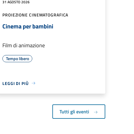
31 AGOSTO 2026
PROIEZIONE CINEMATOGRAFICA
Cinema per bambini
Film di animazione
Tempo libero
LEGGI DI PIÙ
Tutti gli eventi