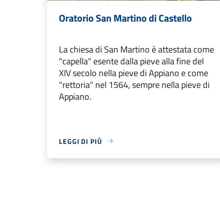
Oratorio San Martino di Castello
La chiesa di San Martino è attestata come
"capella" esente dalla pieve alla fine del
XIV secolo nella pieve di Appiano e come
"rettoria" nel 1564, sempre nella pieve di
Appiano.
LEGGI DI PIÙ