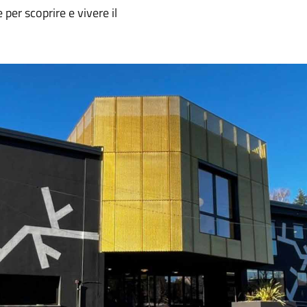
e per scoprire e vivere il