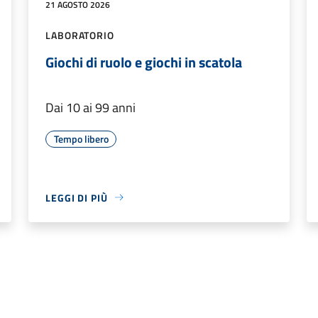
21 AGOSTO 2026
LABORATORIO
Giochi di ruolo e giochi in scatola
Dai 10 ai 99 anni
Tempo libero
LEGGI DI PIÙ