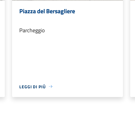
Piazza del Bersagliere
Parcheggio
LEGGI DI PIÙ