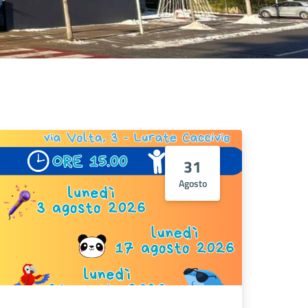
31
Agosto