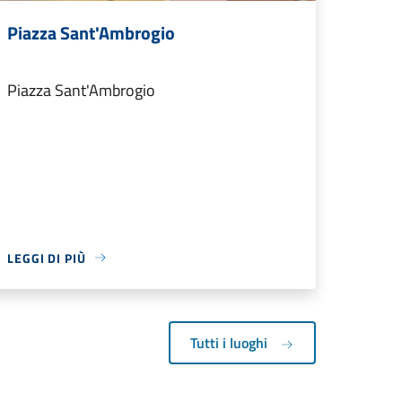
Piazza Sant'Ambrogio
Piazza Sant'Ambrogio
LEGGI DI PIÙ
Tutti i luoghi