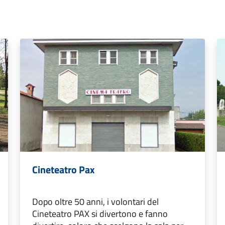
Cineteatro Pax
Dopo oltre 50 anni, i volontari del
Cineteatro PAX si divertono e fanno