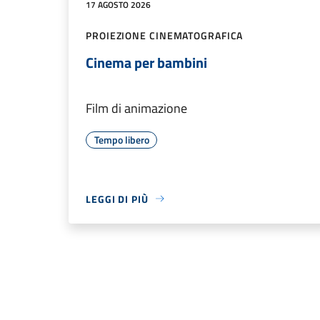
17 AGOSTO 2026
PROIEZIONE CINEMATOGRAFICA
Cinema per bambini
Film di animazione
Tempo libero
LEGGI DI PIÙ