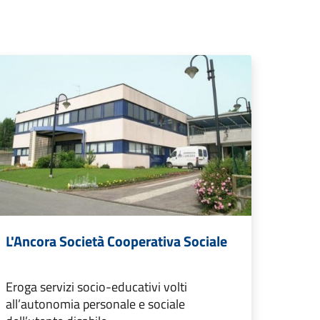
L'Ancora Società Cooperativa Sociale
Eroga servizi socio-educativi volti
all’autonomia personale e sociale