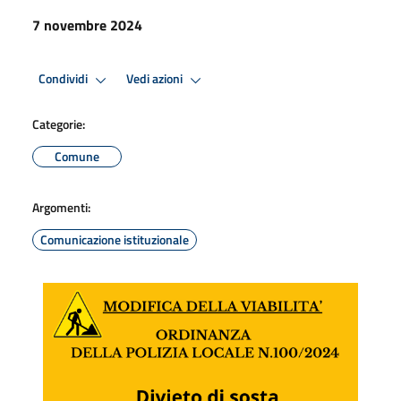
7 novembre 2024
Condividi
Vedi azioni
Categorie:
Comune
Argomenti:
Comunicazione istituzionale