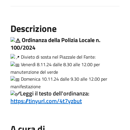
Descrizione
Ordinanza della Polizia Locale n.
100/2024
Divieto di sosta nel Piazzale del Fante:
Venerdì 8.11.24 dalle 8.30 alle 12.00 per
manutenzione del verde
Domenica 10.11.24 dalle 9.30 alle 12.00 per
manifestazione
Leggi il testo dell'ordinanza:
https://tinyurl.com/4t7yzbut
A cura di