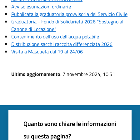
Avviso esumazioni ordinarie
Pubblicata la graduatoria provvisoria del Servizio Civile
Graduatoria - Fondo di Solidarietà 2026 "Sostegno al
Canone di Locazione"
Contenimento dell'uso dell'acqua potabile
Distribuzione sacchi raccolta differenziata 2026
Visita a Masquefa dal 19 al 24/06
Ultimo aggiornamento
: 7 novembre 2024, 10:51
Quanto sono chiare le informazioni
su questa pagina?