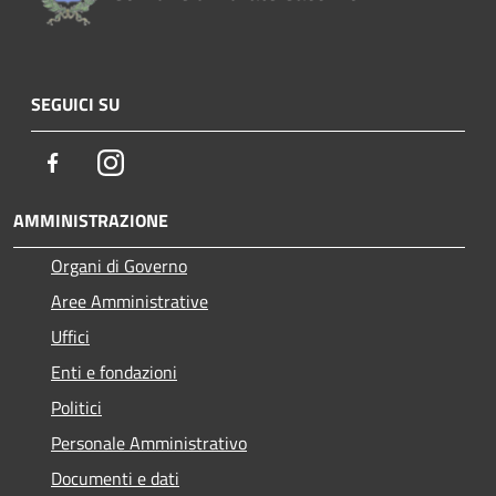
SEGUICI SU
Facebook
Instagram
AMMINISTRAZIONE
Organi di Governo
Aree Amministrative
Uffici
Enti e fondazioni
Politici
Personale Amministrativo
Documenti e dati