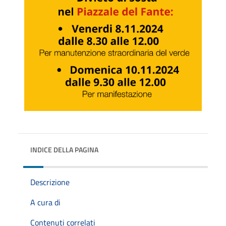
INDICE DELLA PAGINA
Descrizione
A cura di
Contenuti correlati