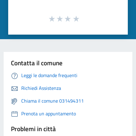
Contatta il comune
Leggi le domande frequenti
Richiedi Assistenza
Chiama il comune 031494311
Prenota un appuntamento
Problemi in città