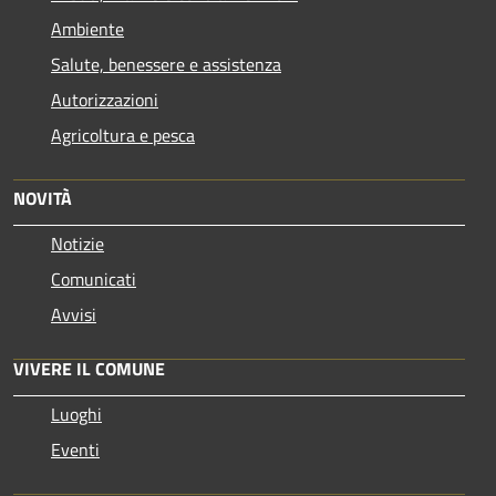
Ambiente
Salute, benessere e assistenza
Autorizzazioni
Agricoltura e pesca
NOVITÀ
Notizie
Comunicati
Avvisi
VIVERE IL COMUNE
Luoghi
Eventi