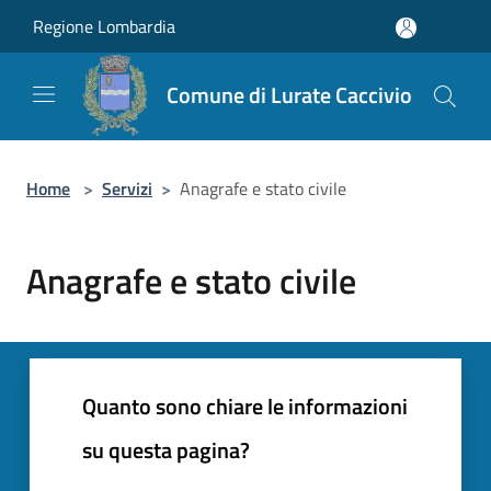
Salta al contenuto principale
Regione Lombardia
Comune di Lurate Caccivio
Home
>
Servizi
>
Anagrafe e stato civile
Anagrafe e stato civile
Quanto sono chiare le informazioni
su questa pagina?