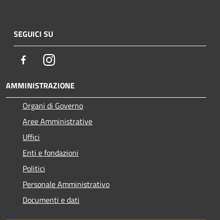
SEGUICI SU
Facebook
Instagram
AMMINISTRAZIONE
Organi di Governo
Aree Amministrative
Uffici
Enti e fondazioni
Politici
Personale Amministrativo
Documenti e dati