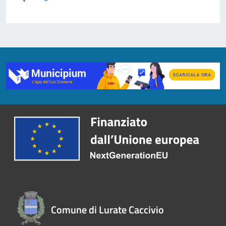
Comune di Lurate Caccivio