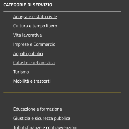
CATEGORIE DI SERVIZIO
Anagrafe e stato civile
Cultura e tempo libero
Vita lavorativa
Imprese e Commercio
Appalti pubblici
Catasto e urbanistica
Turismo
Mobilità e trasporti
Educazione e formazione
Giustizia e sicurezza pubblica
Tributi,finanze e contravvenzioni