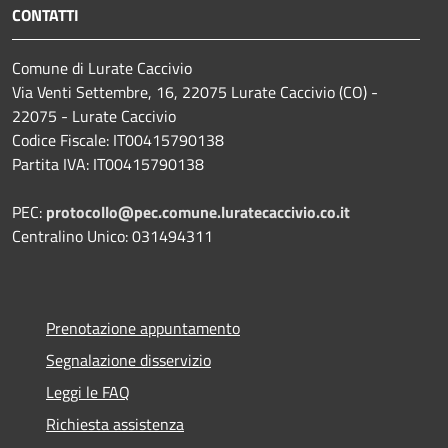
CONTATTI
Comune di Lurate Caccivio
Via Venti Settembre, 16, 22075 Lurate Caccivio (CO) -
22075 - Lurate Caccivio
Codice Fiscale: IT00415790138
Partita IVA: IT00415790138
PEC:
protocollo@pec.comune.luratecaccivio.co.it
Centralino Unico: 031494311
Prenotazione appuntamento
Segnalazione disservizio
Leggi le FAQ
Richiesta assistenza