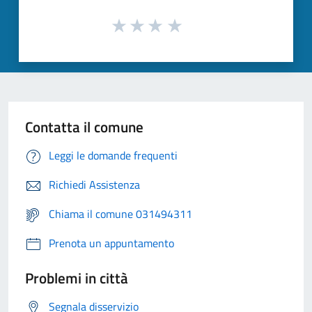
Contatta il comune
Leggi le domande frequenti
Richiedi Assistenza
Chiama il comune 031494311
Prenota un appuntamento
Problemi in città
Segnala disservizio