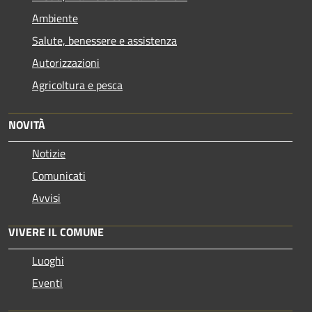
Ambiente
Salute, benessere e assistenza
Autorizzazioni
Agricoltura e pesca
NOVITÀ
Notizie
Comunicati
Avvisi
VIVERE IL COMUNE
Luoghi
Eventi