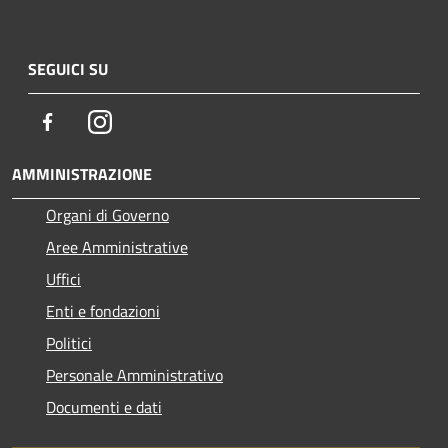
SEGUICI SU
Facebook
Instagram
AMMINISTRAZIONE
Organi di Governo
Aree Amministrative
Uffici
Enti e fondazioni
Politici
Personale Amministrativo
Documenti e dati