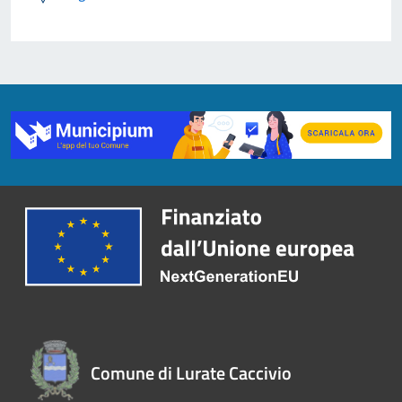
Comune di Lurate Caccivio