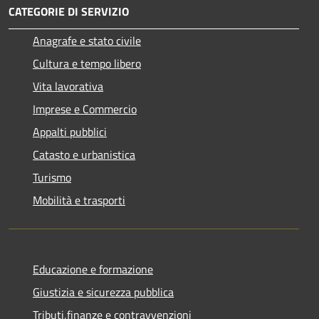
CATEGORIE DI SERVIZIO
Anagrafe e stato civile
Cultura e tempo libero
Vita lavorativa
Imprese e Commercio
Appalti pubblici
Catasto e urbanistica
Turismo
Mobilità e trasporti
Educazione e formazione
Giustizia e sicurezza pubblica
Tributi,finanze e contravvenzioni