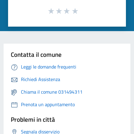
Contatta il comune
Leggi le domande frequenti
Richiedi Assistenza
Chiama il comune 031494311
Prenota un appuntamento
Problemi in città
Segnala disservizio