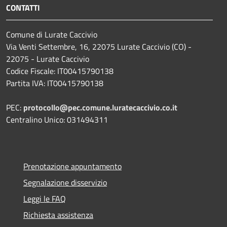
CONTATTI
Comune di Lurate Caccivio
Via Venti Settembre, 16, 22075 Lurate Caccivio (CO) -
22075 - Lurate Caccivio
Codice Fiscale: IT00415790138
Partita IVA: IT00415790138
PEC:
protocollo@pec.comune.luratecaccivio.co.it
Centralino Unico: 031494311
Prenotazione appuntamento
Segnalazione disservizio
Leggi le FAQ
Richiesta assistenza