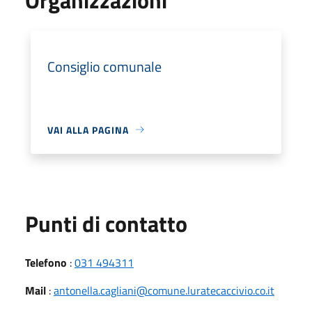
Consiglio comunale
VAI ALLA PAGINA
Punti di contatto
Telefono
:
031 494311
Mail
:
antonella.cagliani@comune.luratecaccivio.co.it