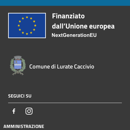
Comune di Lurate Caccivio
SEGUICI SU
Facebook
Instagram
AMMINISTRAZIONE