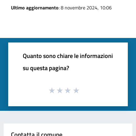
Ultimo aggiornamento
: 8 novembre 2024, 10:06
Quanto sono chiare le informazioni
su questa pagina?
Contatta il comune