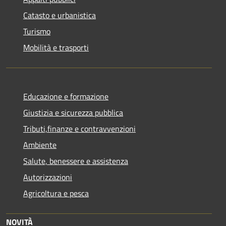
Catasto e urbanistica
Turismo
Mobilità e trasporti
Educazione e formazione
Giustizia e sicurezza pubblica
Tributi,finanze e contravvenzioni
Ambiente
Salute, benessere e assistenza
Autorizzazioni
Agricoltura e pesca
NOVITÀ