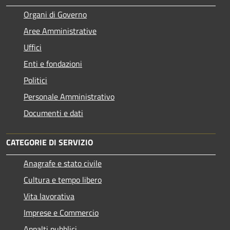
Organi di Governo
Aree Amministrative
Uffici
Enti e fondazioni
Politici
Personale Amministrativo
Documenti e dati
CATEGORIE DI SERVIZIO
Anagrafe e stato civile
Cultura e tempo libero
Vita lavorativa
Imprese e Commercio
Appalti pubblici