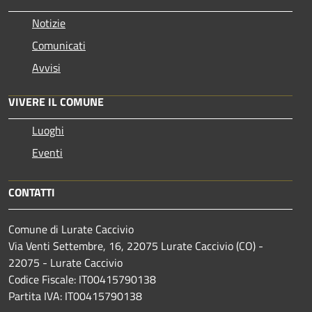
Notizie
Comunicati
Avvisi
VIVERE IL COMUNE
Luoghi
Eventi
CONTATTI
Comune di Lurate Caccivio
Via Venti Settembre, 16, 22075 Lurate Caccivio (CO) -
22075 - Lurate Caccivio
Codice Fiscale: IT00415790138
Partita IVA: IT00415790138