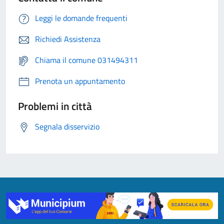
Leggi le domande frequenti
Richiedi Assistenza
Chiama il comune 031494311
Prenota un appuntamento
Problemi in città
Segnala disservizio