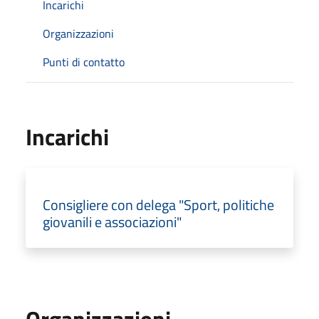
Incarichi
Organizzazioni
Punti di contatto
Incarichi
Consigliere con delega "Sport, politiche
giovanili e associazioni"
Organizzazioni