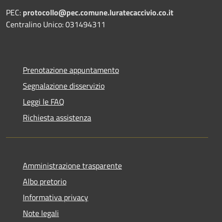
PEC:
protocollo@pec.comune.luratecaccivio.co.it
Centralino Unico: 031494311
Prenotazione appuntamento
Segnalazione disservizio
Leggi le FAQ
Richiesta assistenza
Amministrazione trasparente
Albo pretorio
Informativa privacy
Note legali