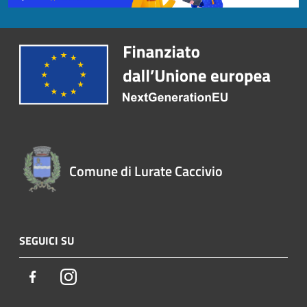
Comune di Lurate Caccivio
SEGUICI SU
Facebook
Instagram