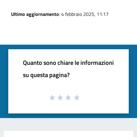
Ultimo aggiornamento
: 4 febbraio 2025, 11:17
Quanto sono chiare le informazioni
su questa pagina?