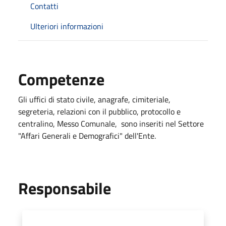
Contatti
Ulteriori informazioni
Competenze
Gli uffici di stato civile, anagrafe, cimiteriale,
segreteria, relazioni con il pubblico, protocollo e
centralino, Messo Comunale, sono inseriti nel Settore
"Affari Generali e Demografici" dell'Ente.
Responsabile