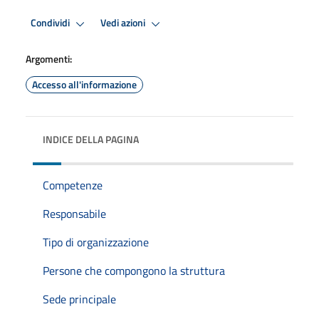
Condividi
Vedi azioni
Argomenti:
Accesso all'informazione
INDICE DELLA PAGINA
Competenze
Responsabile
Tipo di organizzazione
Persone che compongono la struttura
Sede principale