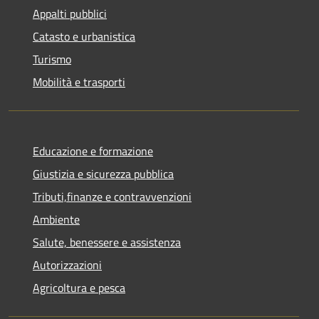
Appalti pubblici
Catasto e urbanistica
Turismo
Mobilità e trasporti
Educazione e formazione
Giustizia e sicurezza pubblica
Tributi,finanze e contravvenzioni
Ambiente
Salute, benessere e assistenza
Autorizzazioni
Agricoltura e pesca