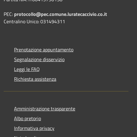
PEC:
protocollo@pec.comune.luratecaccivio.co.it
Centralino Unico: 031494311
Prenotazione appuntamento
Segnalazione disservizio
Leggi le FAQ
Richiesta assistenza
Amministrazione trasparente
Albo pretorio
Informativa privacy