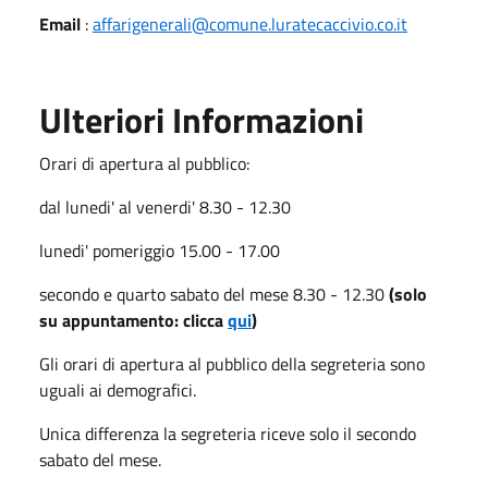
Email
:
affarigenerali@comune.luratecaccivio.co.it
Ulteriori Informazioni
Orari di apertura al pubblico:
dal lunedi' al venerdi' 8.30 - 12.30
lunedi' pomeriggio 15.00 - 17.00
secondo e quarto sabato del mese 8.30 - 12.30
(solo
su appuntamento: clicca
qui
)
Gli orari di apertura al pubblico della segreteria sono
uguali ai demografici.
Unica differenza la segreteria riceve solo il secondo
sabato del mese.