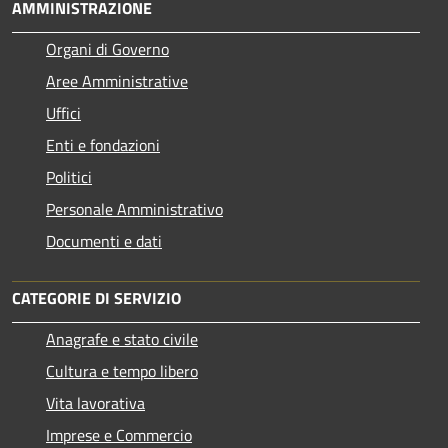
AMMINISTRAZIONE
Organi di Governo
Aree Amministrative
Uffici
Enti e fondazioni
Politici
Personale Amministrativo
Documenti e dati
CATEGORIE DI SERVIZIO
Anagrafe e stato civile
Cultura e tempo libero
Vita lavorativa
Imprese e Commercio