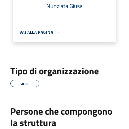
Nunziata Giusa
VAI ALLA PAGINA
Tipo di organizzazione
area
Persone che compongono
la struttura