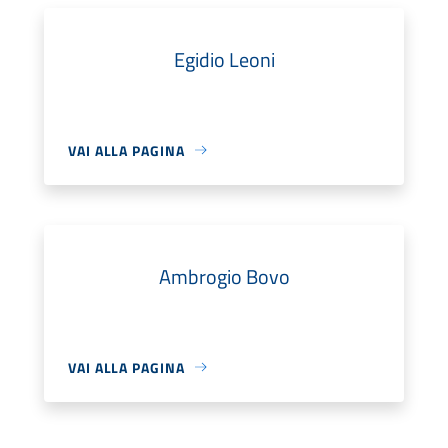
Egidio Leoni
VAI ALLA PAGINA
Ambrogio Bovo
VAI ALLA PAGINA