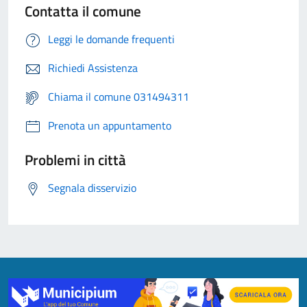
Contatta il comune
Leggi le domande frequenti
Richiedi Assistenza
Chiama il comune 031494311
Prenota un appuntamento
Problemi in città
Segnala disservizio