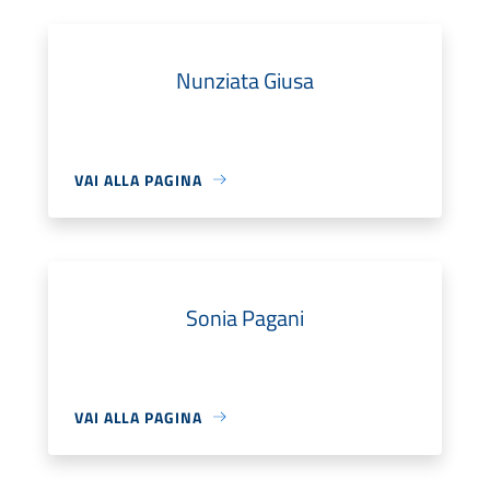
Nunziata Giusa
VAI ALLA PAGINA
Sonia Pagani
VAI ALLA PAGINA