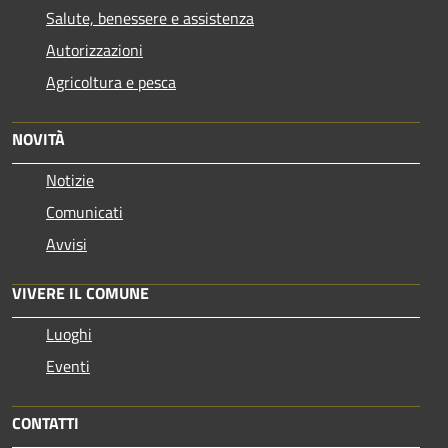
Salute, benessere e assistenza
Autorizzazioni
Agricoltura e pesca
NOVITÀ
Notizie
Comunicati
Avvisi
VIVERE IL COMUNE
Luoghi
Eventi
CONTATTI