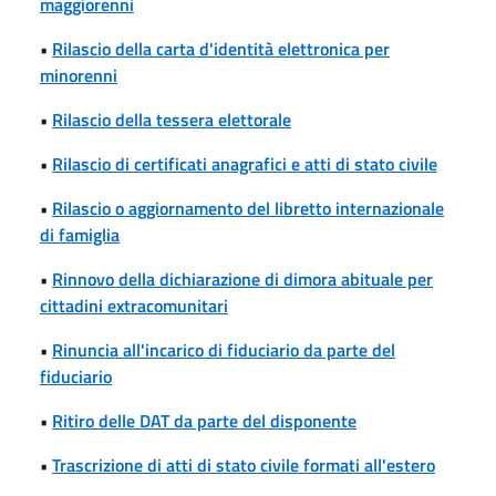
maggiorenni
•
Rilascio della carta d'identità elettronica per
minorenni
•
Rilascio della tessera elettorale
•
Rilascio di certificati anagrafici e atti di stato civile
•
Rilascio o aggiornamento del libretto internazionale
di famiglia
•
Rinnovo della dichiarazione di dimora abituale per
cittadini extracomunitari
•
Rinuncia all'incarico di fiduciario da parte del
fiduciario
•
Ritiro delle DAT da parte del disponente
•
Trascrizione di atti di stato civile formati all'estero