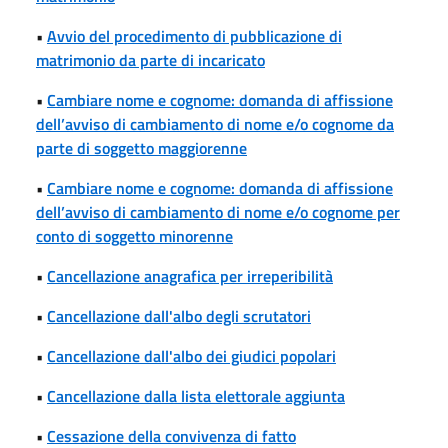
•
Avvio del procedimento di pubblicazione di
matrimonio da parte di incaricato
•
Cambiare nome e cognome: domanda di affissione
dell’avviso di cambiamento di nome e/o cognome da
parte di soggetto maggiorenne
•
Cambiare nome e cognome: domanda di affissione
dell’avviso di cambiamento di nome e/o cognome per
conto di soggetto minorenne
•
Cancellazione anagrafica per irreperibilità
•
Cancellazione dall'albo degli scrutatori
•
Cancellazione dall'albo dei giudici popolari
•
Cancellazione dalla lista elettorale aggiunta
•
Cessazione della convivenza di fatto