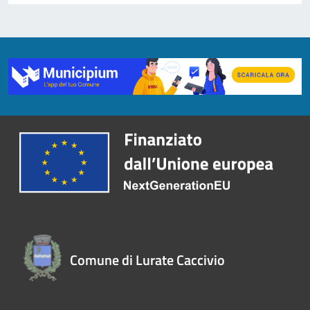
Comune di Lurate Caccivio