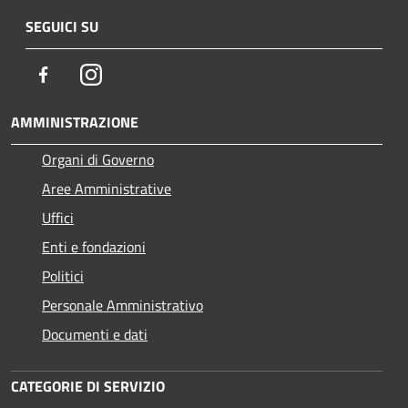
SEGUICI SU
Facebook
Instagram
AMMINISTRAZIONE
Organi di Governo
Aree Amministrative
Uffici
Enti e fondazioni
Politici
Personale Amministrativo
Documenti e dati
CATEGORIE DI SERVIZIO