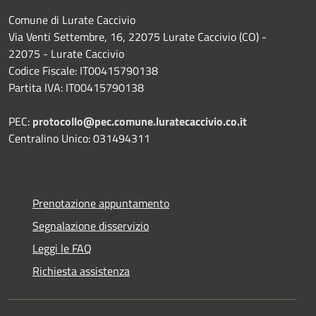
Comune di Lurate Caccivio
Via Venti Settembre, 16, 22075 Lurate Caccivio (CO) -
22075 - Lurate Caccivio
Codice Fiscale: IT00415790138
Partita IVA: IT00415790138
PEC:
protocollo@pec.comune.luratecaccivio.co.it
Centralino Unico: 031494311
Prenotazione appuntamento
Segnalazione disservizio
Leggi le FAQ
Richiesta assistenza