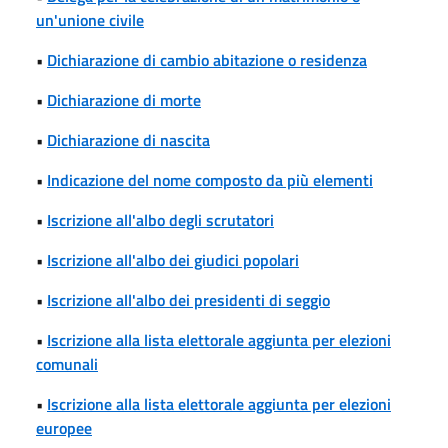
un'unione civile
•
Dichiarazione di cambio abitazione o residenza
•
Dichiarazione di morte
•
Dichiarazione di nascita
•
Indicazione del nome composto da più elementi
•
Iscrizione all'albo degli scrutatori
•
Iscrizione all'albo dei giudici popolari
•
Iscrizione all'albo dei presidenti di seggio
•
Iscrizione alla lista elettorale aggiunta per elezioni
comunali
•
Iscrizione alla lista elettorale aggiunta per elezioni
europee