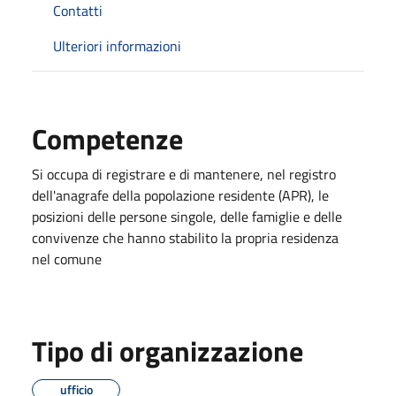
Contatti
Ulteriori informazioni
Competenze
Si occupa di registrare e di mantenere, nel registro
dell'anagrafe della popolazione residente (APR), le
posizioni delle persone singole, delle famiglie e delle
convivenze che hanno stabilito la propria residenza
nel comune
Tipo di organizzazione
ufficio