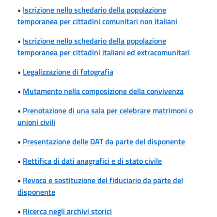
•
Iscrizione nello schedario della popolazione
temporanea per cittadini comunitari non italiani
•
Iscrizione nello schedario della popolazione
temporanea per cittadini italiani ed extracomunitari
•
Legalizzazione di fotografia
•
Mutamento nella composizione della convivenza
•
Prenotazione di una sala per celebrare matrimoni o
unioni civili
•
Presentazione delle DAT da parte del disponente
•
Rettifica di dati anagrafici e di stato civile
•
Revoca e sostituzione del fiduciario da parte del
disponente
•
Ricerca negli archivi storici