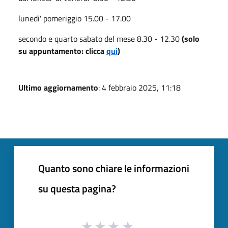
lunedi' pomeriggio 15.00 - 17.00
secondo e quarto sabato del mese 8.30 - 12.30
(solo
su appuntamento: clicca
qui
)
Ultimo aggiornamento
: 4 febbraio 2025, 11:18
Quanto sono chiare le informazioni
su questa pagina?