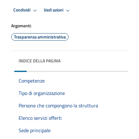
Condividi
Vedi azioni
Argomenti:
Trasparenza amministrativa
INDICE DELLA PAGINA
Competenze
Tipo di organizzazione
Persone che compongono la struttura
Elenco servizi offerti
Sede principale