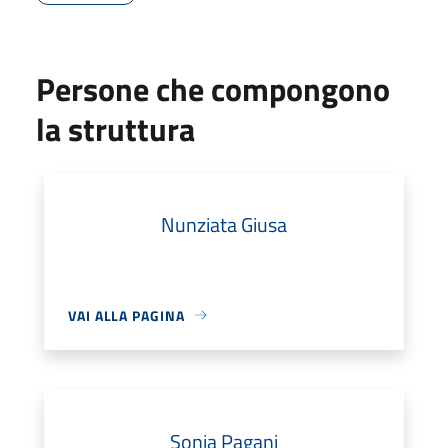
Persone che compongono
la struttura
Nunziata Giusa
VAI ALLA PAGINA
Sonia Pagani