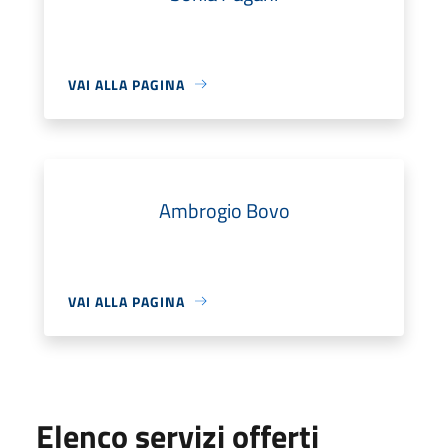
VAI ALLA PAGINA
Ambrogio Bovo
VAI ALLA PAGINA
Elenco servizi offerti