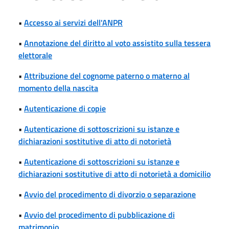
•
Accesso ai servizi dell'ANPR
•
Annotazione del diritto al voto assistito sulla tessera
elettorale
•
Attribuzione del cognome paterno o materno al
momento della nascita
•
Autenticazione di copie
•
Autenticazione di sottoscrizioni su istanze e
dichiarazioni sostitutive di atto di notorietà
•
Autenticazione di sottoscrizioni su istanze e
dichiarazioni sostitutive di atto di notorietà a domicilio
•
Avvio del procedimento di divorzio o separazione
•
Avvio del procedimento di pubblicazione di
matrimonio