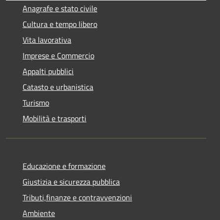
Anagrafe e stato civile
Cultura e tempo libero
Vita lavorativa
Imprese e Commercio
Appalti pubblici
Catasto e urbanistica
Turismo
Mobilità e trasporti
Educazione e formazione
Giustizia e sicurezza pubblica
Tributi,finanze e contravvenzioni
Ambiente