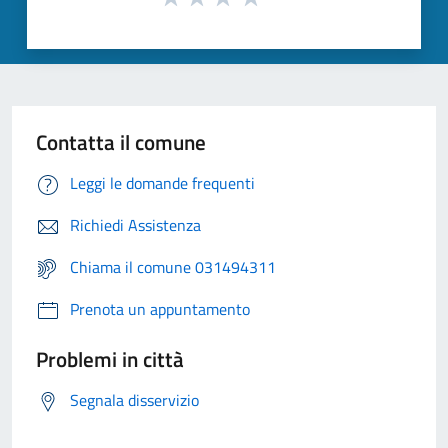
Contatta il comune
Leggi le domande frequenti
Richiedi Assistenza
Chiama il comune 031494311
Prenota un appuntamento
Problemi in città
Segnala disservizio