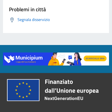
Problemi in città
Segnala disservizio