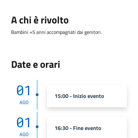
A chi è rivolto
Bambini +5 anni accompagnati dai genitori.
Date e orari
01
15:00 - Inizio evento
AGO
01
16:30 - Fine evento
AGO