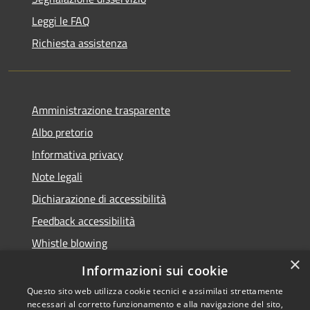
Leggi le FAQ
Richiesta assistenza
Amministrazione trasparente
Albo pretorio
Informativa privacy
Note legali
Dichiarazione di accessibilità
Feedback accessibilità
Whistle blowing
×
Titolare potere sostitutivo
Informazioni sui cookie
Questo sito web utilizza cookie tecnici e assimilati strettamente
necessari al corretto funzionamento e alla navigazione del sito,