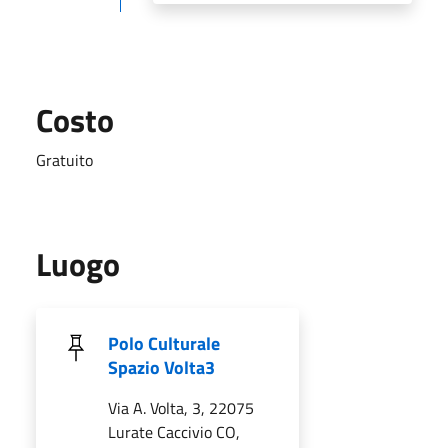
Costo
Gratuito
Luogo
Polo Culturale
Spazio Volta3
Via A. Volta, 3, 22075
Lurate Caccivio CO,