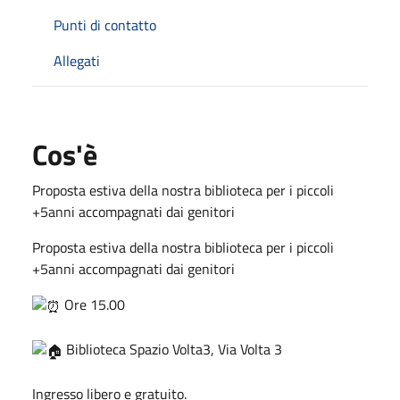
Punti di contatto
Allegati
Cos'è
Proposta estiva della nostra biblioteca per i piccoli
+5anni accompagnati dai genitori
Proposta estiva della nostra biblioteca per i piccoli
+5anni accompagnati dai genitori
Ore 15.00
Biblioteca Spazio Volta3, Via Volta 3
Ingresso libero e gratuito.