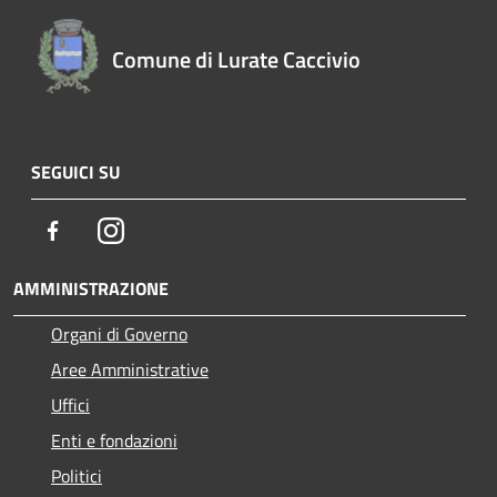
Comune di Lurate Caccivio
SEGUICI SU
Facebook
Instagram
AMMINISTRAZIONE
Organi di Governo
Aree Amministrative
Uffici
Enti e fondazioni
Politici