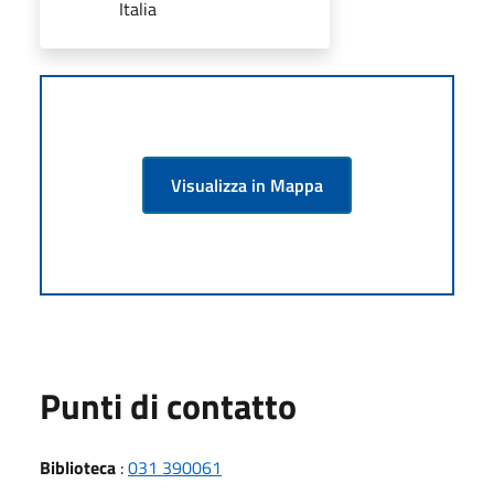
Italia
Visualizza in Mappa
Punti di contatto
Biblioteca
:
031 390061