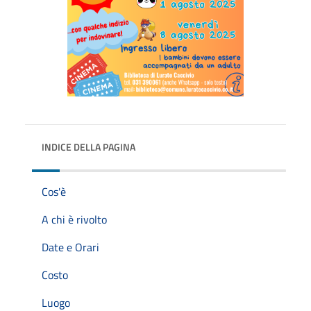
INDICE DELLA PAGINA
Cos'è
A chi è rivolto
Date e Orari
Costo
Luogo