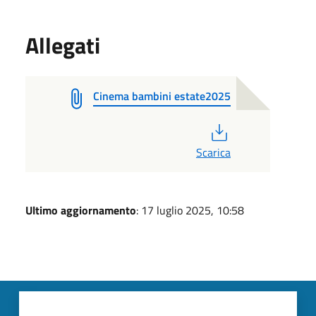
Allegati
Cinema bambini estate2025
PDF
Scarica
Ultimo aggiornamento
: 17 luglio 2025, 10:58