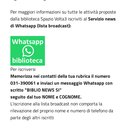
Per maggiori informazioni su tutte le attività proposte
dalla biblioteca Spazio Volta3 iscriviti al
Servizio news
di Whatsapp (lista broadcast):
Per iscriversi
Memorizza nei contatti della tua rubrica il numero
031-390061
e inviaci un messaggio Whatsapp con
scritto "BIBLIO NEWS SI"
seguito dal tuo NOME e COGNOME.
L'iscrizione alla lista broadcast non comporta la
rilevazione del proprio nome e numero di telefono da
parte degli altri iscritti