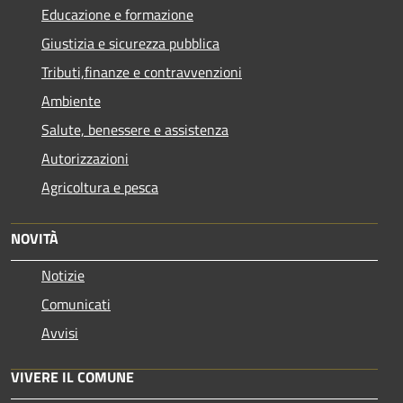
Educazione e formazione
Giustizia e sicurezza pubblica
Tributi,finanze e contravvenzioni
Ambiente
Salute, benessere e assistenza
Autorizzazioni
Agricoltura e pesca
NOVITÀ
Notizie
Comunicati
Avvisi
VIVERE IL COMUNE