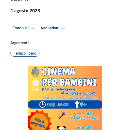
1 agosto 2025
Condividi
Vedi azioni
Argomenti:
Tempo libero