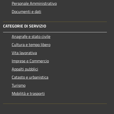
Personale Amministrativo
Documenti e dati
CATEGORIE DI SERVIZIO
Anagrafe e stato civile
Cultura e tempo libero
Vita lavorativa
Imprese e Commercio
Appalti pubblici
Catasto e urbanistica
Turismo
Mobilità e trasporti