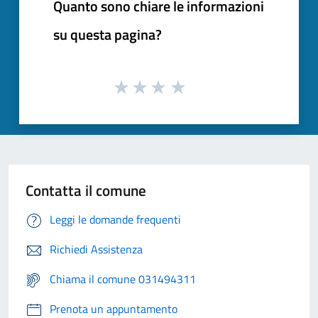
Quanto sono chiare le informazioni
su questa pagina?
Contatta il comune
Leggi le domande frequenti
Richiedi Assistenza
Chiama il comune 031494311
Prenota un appuntamento