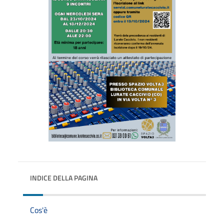
INDICE DELLA PAGINA
Cos'è