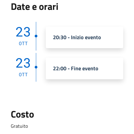
Date e orari
23
20:30 - Inizio evento
OTT
23
22:00 - Fine evento
OTT
Costo
Gratuito