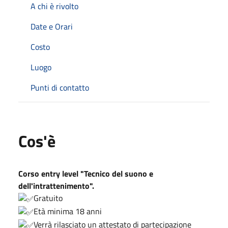
A chi è rivolto
Date e Orari
Costo
Luogo
Punti di contatto
Cos'è
Corso entry level "Tecnico del suono e
dell'intrattenimento".
Gratuito
Età minima 18 anni
Verrà rilasciato un attestato di partecipazione