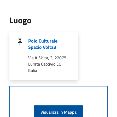
Luogo
Polo Culturale
Spazio Volta3
Via A. Volta, 3, 22075
Lurate Caccivio CO,
Italia
Visualizza in Mappa