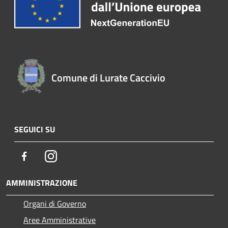
Comune di Lurate Caccivio
SEGUICI SU
Facebook
Instagram
AMMINISTRAZIONE
Organi di Governo
Aree Amministrative