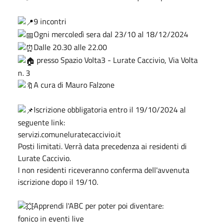
9 incontri
Ogni mercoledì sera dal 23/10 al 18/12/2024
Dalle 20.30 alle 22.00
presso Spazio Volta3 - Lurate Caccivio, Via Volta
n. 3
A cura di Mauro Falzone
Iscrizione obbligatoria entro il 19/10/2024 al
seguente link:
servizi.comuneluratecaccivio.it
Posti limitati. Verrà data precedenza ai residenti di
Lurate Caccivio.
I non residenti riceveranno conferma dell'avvenuta
iscrizione dopo il 19/10.
Apprendi l'ABC per poter poi diventare:
fonico in eventi live