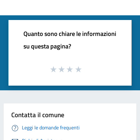
Quanto sono chiare le informazioni
su questa pagina?
Contatta il comune
Leggi le domande frequenti