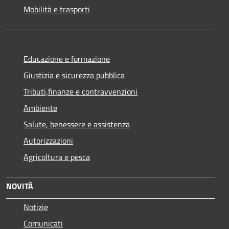
Mobilità e trasporti
Educazione e formazione
Giustizia e sicurezza pubblica
Tributi,finanze e contravvenzioni
Ambiente
Salute, benessere e assistenza
Autorizzazioni
Agricoltura e pesca
NOVITÀ
Notizie
Comunicati