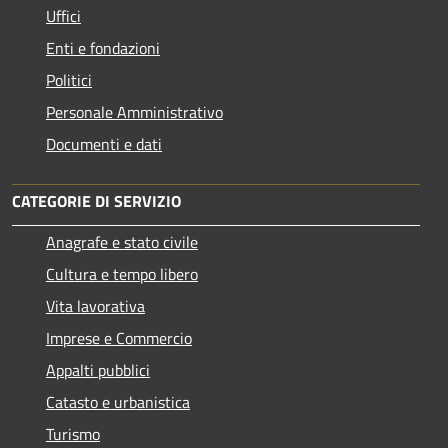
Uffici
Enti e fondazioni
Politici
Personale Amministrativo
Documenti e dati
CATEGORIE DI SERVIZIO
Anagrafe e stato civile
Cultura e tempo libero
Vita lavorativa
Imprese e Commercio
Appalti pubblici
Catasto e urbanistica
Turismo