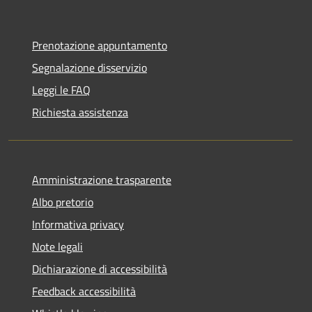
Prenotazione appuntamento
Segnalazione disservizio
Leggi le FAQ
Richiesta assistenza
Amministrazione trasparente
Albo pretorio
Informativa privacy
Note legali
Dichiarazione di accessibilità
Feedback accessibilità