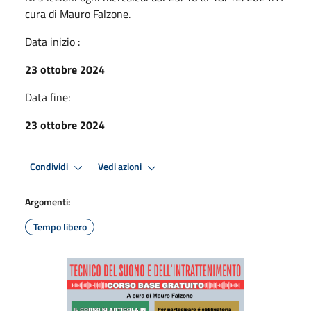
cura di Mauro Falzone.
Data inizio :
23 ottobre 2024
Data fine:
23 ottobre 2024
Condividi
Vedi azioni
Argomenti:
Tempo libero