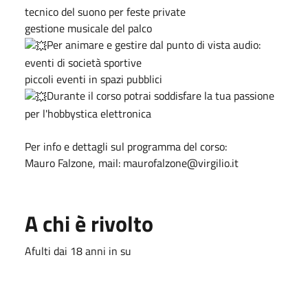
tecnico del suono per feste private
gestione musicale del palco
Per animare e gestire dal punto di vista audio:
eventi di società sportive
piccoli eventi in spazi pubblici
Durante il corso potrai soddisfare la tua passione
per l'hobbystica elettronica
Per info e dettagli sul programma del corso:
Mauro Falzone, mail: maurofalzone@virgilio.it
A chi è rivolto
Afulti dai 18 anni in su