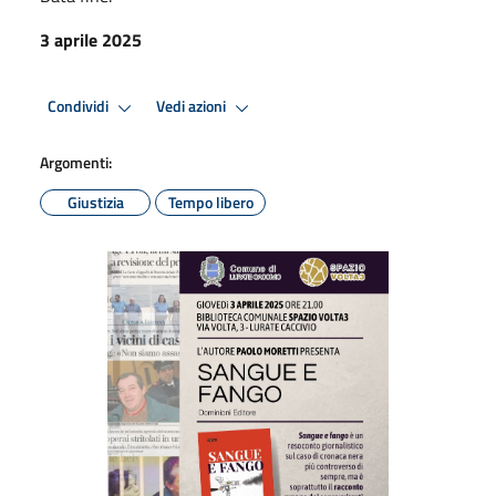
3 aprile 2025
Condividi
Vedi azioni
Argomenti:
Giustizia
Tempo libero