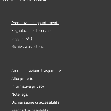
Prenotazione appuntamento
Segnalazione disservizio
Leggi le FAQ
Richiesta assistenza
Amministrazione trasparente
Albo pretorio
Informativa privacy
Note legali
Dichiarazione di accessibilità
Feedback accessibilità