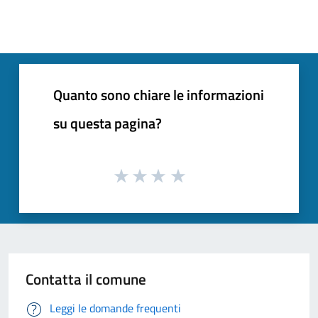
Quanto sono chiare le informazioni
su questa pagina?
Contatta il comune
Leggi le domande frequenti