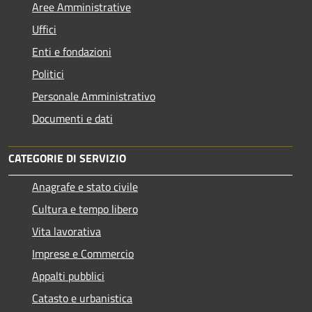
Aree Amministrative
Uffici
Enti e fondazioni
Politici
Personale Amministrativo
Documenti e dati
CATEGORIE DI SERVIZIO
Anagrafe e stato civile
Cultura e tempo libero
Vita lavorativa
Imprese e Commercio
Appalti pubblici
Catasto e urbanistica