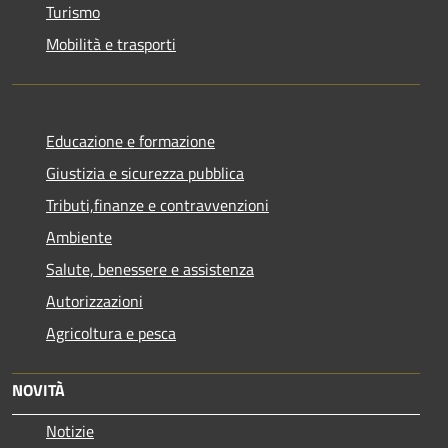
Turismo
Mobilità e trasporti
Educazione e formazione
Giustizia e sicurezza pubblica
Tributi,finanze e contravvenzioni
Ambiente
Salute, benessere e assistenza
Autorizzazioni
Agricoltura e pesca
NOVITÀ
Notizie