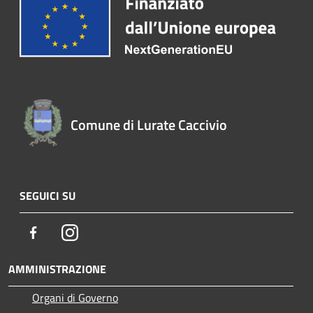
Comune di Lurate Caccivio
SEGUICI SU
Facebook
Instagram
AMMINISTRAZIONE
Organi di Governo