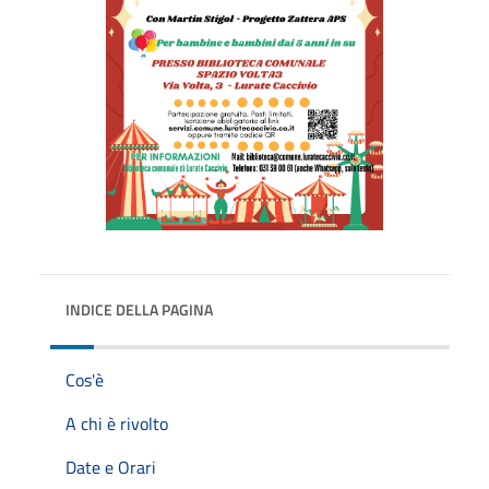
INDICE DELLA PAGINA
Cos'è
A chi è rivolto
Date e Orari