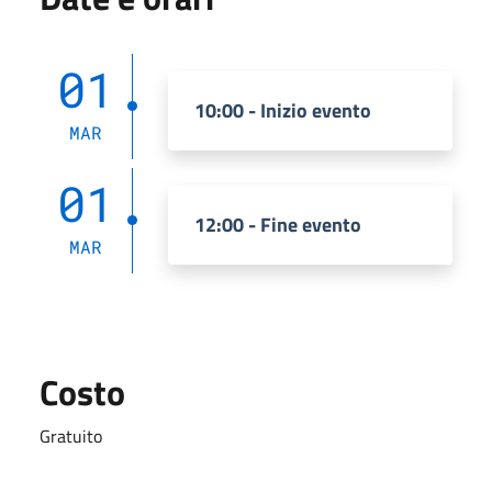
01
10:00 - Inizio evento
MAR
01
12:00 - Fine evento
MAR
Costo
Gratuito