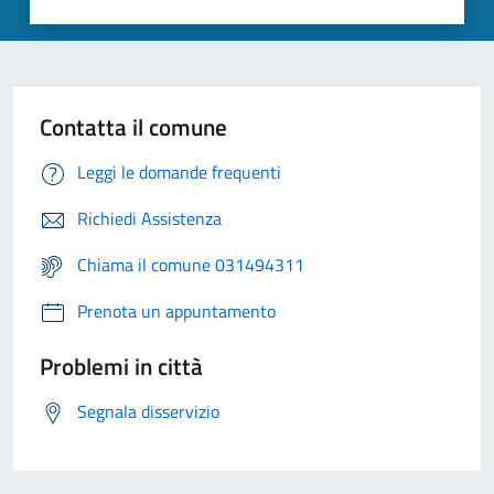
Contatta il comune
Leggi le domande frequenti
Richiedi Assistenza
Chiama il comune 031494311
Prenota un appuntamento
Problemi in città
Segnala disservizio