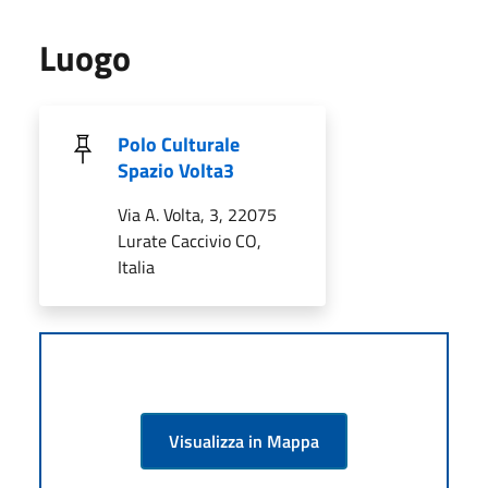
Luogo
Polo Culturale
Spazio Volta3
Via A. Volta, 3, 22075
Lurate Caccivio CO,
Italia
Visualizza in Mappa