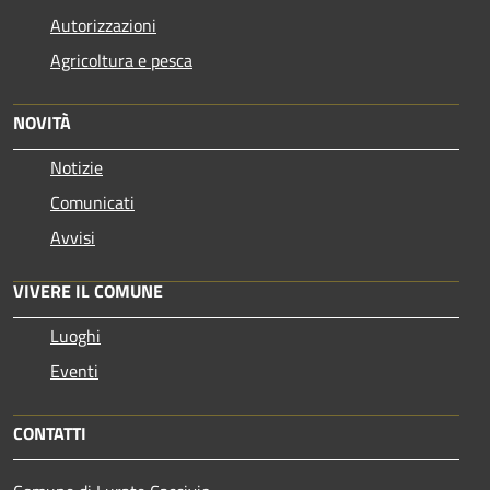
Autorizzazioni
Agricoltura e pesca
NOVITÀ
Notizie
Comunicati
Avvisi
VIVERE IL COMUNE
Luoghi
Eventi
CONTATTI