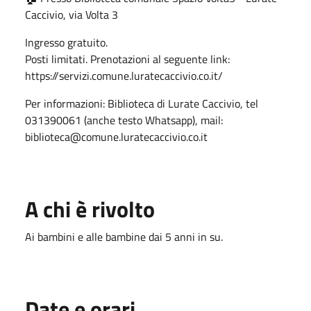
Caccivio, via Volta 3
Ingresso gratuito.
Posti limitati. Prenotazioni al seguente link:
https://servizi.comune.luratecaccivio.co.it/
Per informazioni: Biblioteca di Lurate Caccivio, tel
031390061 (anche testo Whatsapp), mail:
biblioteca@comune.luratecaccivio.co.it
A chi è rivolto
Ai bambini e alle bambine dai 5 anni in su.
Date e orari