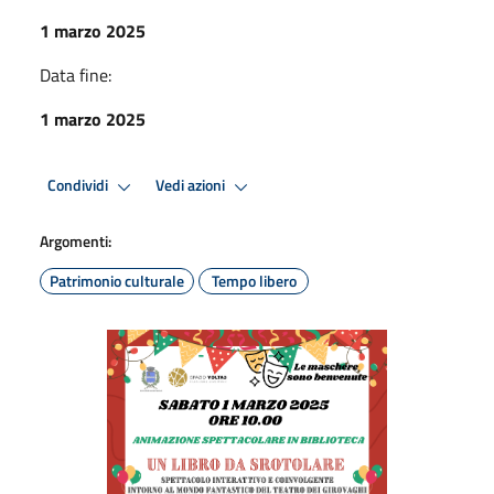
1 marzo 2025
Data fine:
1 marzo 2025
Condividi
Vedi azioni
Argomenti:
Patrimonio culturale
Tempo libero