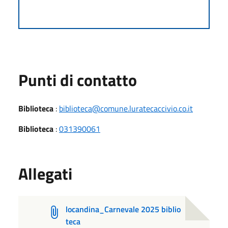
Punti di contatto
Biblioteca
:
biblioteca@comune.luratecaccivio.co.it
Biblioteca
:
031390061
Allegati
locandina_Carnevale 2025 biblio
teca