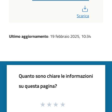
PDF
Scarica
Ultimo aggiornamento
: 19 febbraio 2025, 10:34
Quanto sono chiare le informazioni
su questa pagina?