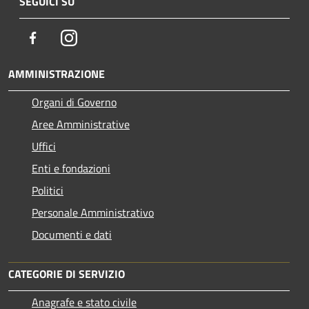
SEGUICI SU
Facebook
Instagram
AMMINISTRAZIONE
Organi di Governo
Aree Amministrative
Uffici
Enti e fondazioni
Politici
Personale Amministrativo
Documenti e dati
CATEGORIE DI SERVIZIO
Anagrafe e stato civile