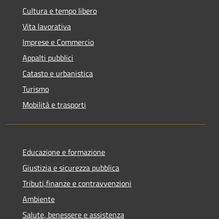
Cultura e tempo libero
Vita lavorativa
Imprese e Commercio
Appalti pubblici
Catasto e urbanistica
Turismo
Mobilità e trasporti
Educazione e formazione
Giustizia e sicurezza pubblica
Tributi,finanze e contravvenzioni
Ambiente
Salute, benessere e assistenza