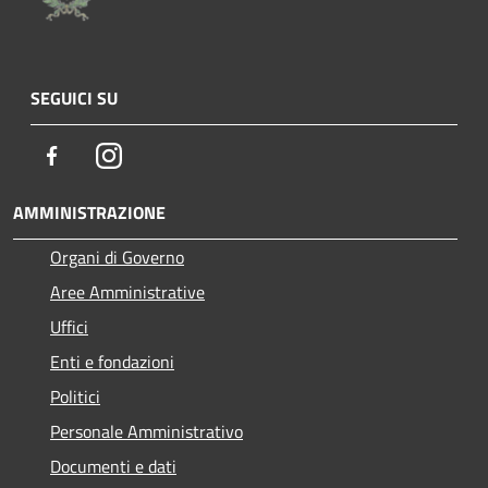
SEGUICI SU
Facebook
Instagram
AMMINISTRAZIONE
Organi di Governo
Aree Amministrative
Uffici
Enti e fondazioni
Politici
Personale Amministrativo
Documenti e dati