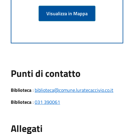
Visualizza in Mappa
Punti di contatto
Biblioteca
:
biblioteca@comune.luratecaccivio.co.it
Biblioteca
:
031 390061
Allegati