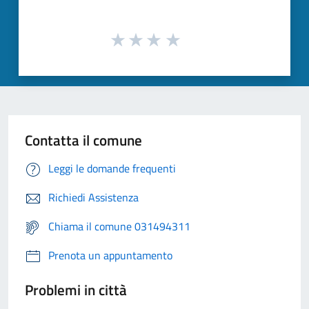
Contatta il comune
Leggi le domande frequenti
Richiedi Assistenza
Chiama il comune 031494311
Prenota un appuntamento
Problemi in città