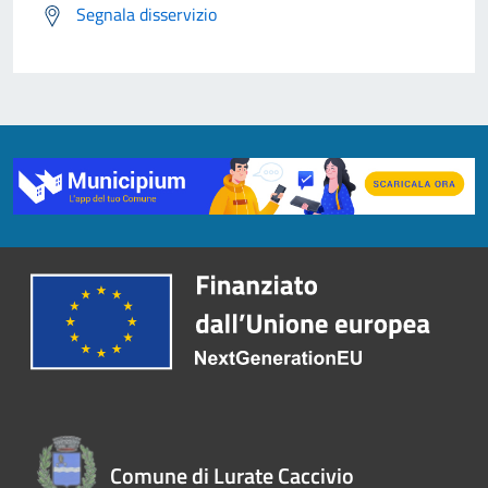
Segnala disservizio
Comune di Lurate Caccivio