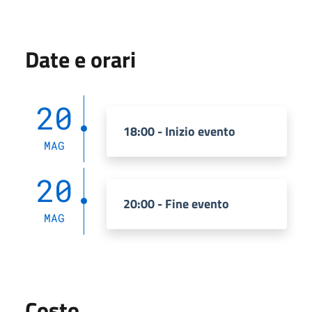
Date e orari
20
18:00 - Inizio evento
MAG
20
20:00 - Fine evento
MAG
Costo