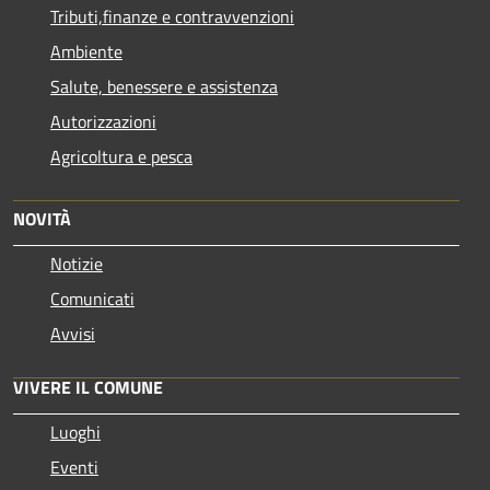
Tributi,finanze e contravvenzioni
Ambiente
Salute, benessere e assistenza
Autorizzazioni
Agricoltura e pesca
NOVITÀ
Notizie
Comunicati
Avvisi
VIVERE IL COMUNE
Luoghi
Eventi