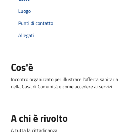
Luogo
Punti di contatto
Allegati
Cos'è
Incontro organizzato per illustrare l'offerta sanitaria
della Casa di Comunità e come accedere ai servizi.
A chi è rivolto
A tutta la cittadinanza.