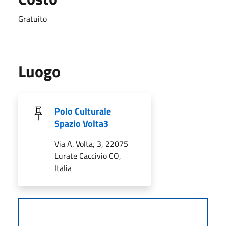
Gratuito
Luogo
Polo Culturale
Spazio Volta3
Via A. Volta, 3, 22075
Lurate Caccivio CO,
Italia