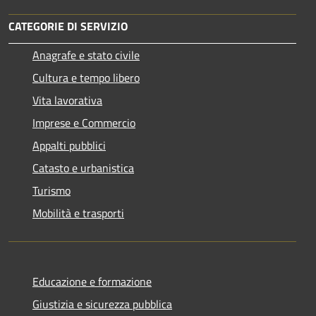
CATEGORIE DI SERVIZIO
Anagrafe e stato civile
Cultura e tempo libero
Vita lavorativa
Imprese e Commercio
Appalti pubblici
Catasto e urbanistica
Turismo
Mobilità e trasporti
Educazione e formazione
Giustizia e sicurezza pubblica