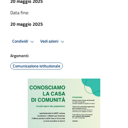
20 maggio 2025
Data fine:
20 maggio 2025
Condividi
Vedi azioni
Argomenti:
Comunicazione istituzionale