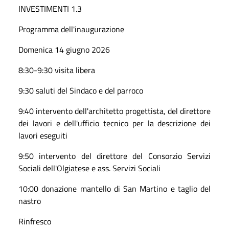
INVESTIMENTI 1.3
Programma dell'inaugurazione
Domenica 14 giugno 2026
8:30-9:30 visita libera
9:30 saluti del Sindaco e del parroco
9:40 intervento dell'architetto progettista, del direttore
dei lavori e dell'ufficio tecnico per la descrizione dei
lavori eseguiti
9:50 intervento del direttore del Consorzio Servizi
Sociali dell'Olgiatese e ass. Servizi Sociali
10:00 donazione mantello di San Martino e taglio del
nastro
Rinfresco