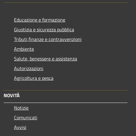
Educazione e formazione
Giustizia e sicurezza pubblica
Tributi,finanze e contravvenzioni
Ambiente
Salute, benessere e assistenza
Autorizzazioni
Agricoltura e pesca
NOVITÀ
Notizie
Comunicati
Avvisi