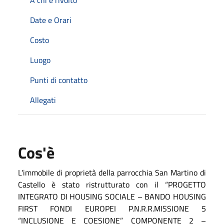
Date e Orari
Costo
Luogo
Punti di contatto
Allegati
Cos'è
L'immobile di proprietà della parrocchia San Martino di
Castello è stato ristrutturato con il “PROGETTO
INTEGRATO DI HOUSING SOCIALE – BANDO HOUSING
FIRST FONDI EUROPEI P.N.R.R.MISSIONE 5
“INCLUSIONE E COESIONE” COMPONENTE 2 –