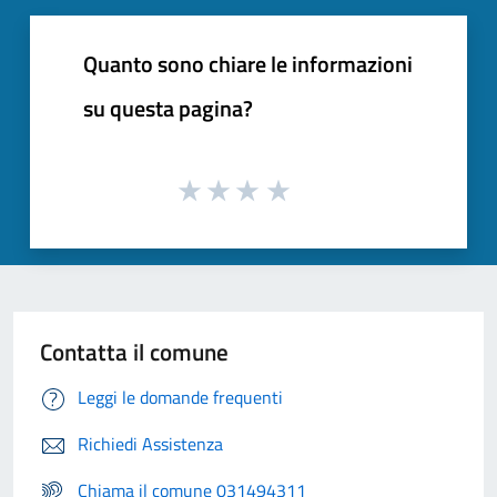
Quanto sono chiare le informazioni
su questa pagina?
Contatta il comune
Leggi le domande frequenti
Richiedi Assistenza
Chiama il comune 031494311