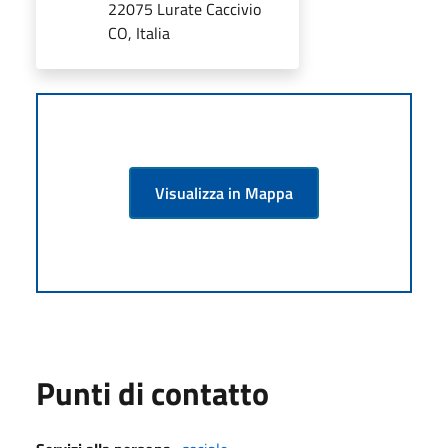
22075 Lurate Caccivio
CO, Italia
Visualizza in Mappa
Punti di contatto