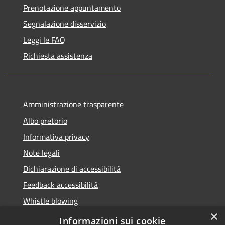
Prenotazione appuntamento
Segnalazione disservizio
Leggi le FAQ
Richiesta assistenza
Amministrazione trasparente
Albo pretorio
Informativa privacy
Note legali
Dichiarazione di accessibilità
Feedback accessibilità
Whistle blowing
×
Titolare potere sostitutivo
Informazioni sui cookie