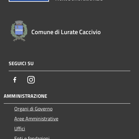
Comune di Lurate Caccivio
SEGUICI SU
Facebook
Instagram
AMMINISTRAZIONE
Organi di Governo
Aree Amministrative
Uffici
Enti e fondazioni