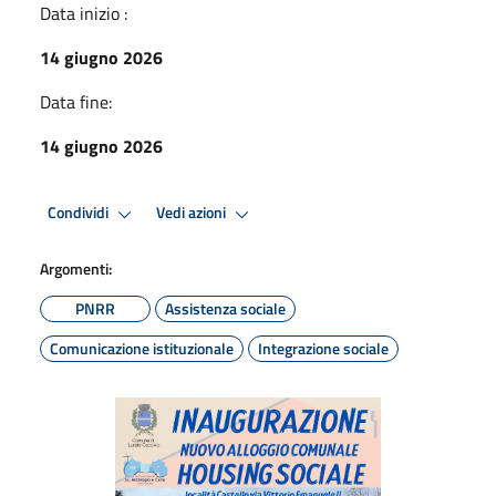
Data inizio :
14 giugno 2026
Data fine:
14 giugno 2026
Condividi
Vedi azioni
Argomenti:
PNRR
Assistenza sociale
Comunicazione istituzionale
Integrazione sociale