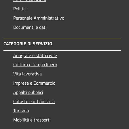
Politici
Personale Amministrativo
Documenti e dati
CATEGORIE DI SERVIZIO
Anagrafe e stato civile
Cultura e tempo libero
Vita lavorativa
Imprese e Commercio
Appalti pubblici
Catasto e urbanistica
Turismo
Mobilità e trasporti