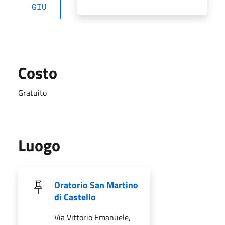
GIU
Costo
Gratuito
Luogo
Oratorio San Martino
di Castello
Via Vittorio Emanuele,