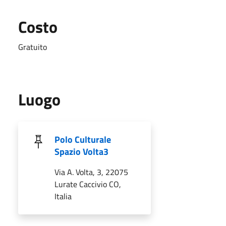
Costo
Gratuito
Luogo
Polo Culturale
Spazio Volta3
Via A. Volta, 3, 22075
Lurate Caccivio CO,
Italia