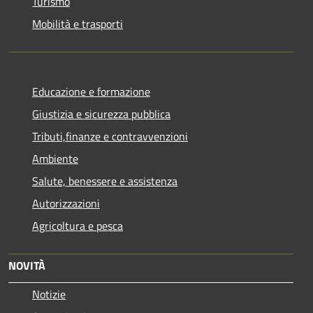
Turismo
Mobilità e trasporti
Educazione e formazione
Giustizia e sicurezza pubblica
Tributi,finanze e contravvenzioni
Ambiente
Salute, benessere e assistenza
Autorizzazioni
Agricoltura e pesca
NOVITÀ
Notizie