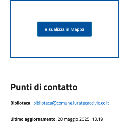
Visualizza in Mappa
Punti di contatto
Biblioteca
:
biblioteca@comune.luratecaccivio.co.it
Ultimo aggiornamento
: 28 maggio 2025, 13:19