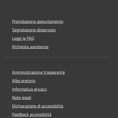
Prenotazione appuntamento
Segnalazione disservizio
Leggi le FAQ
Richiesta assistenza
Amministrazione trasparente
Albo pretorio
Informativa privacy
Note legali
Dichiarazione di accessibilità
Feedback accessibilità