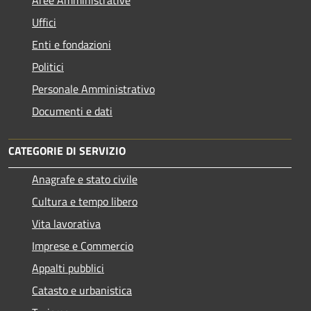
Uffici
Enti e fondazioni
Politici
Personale Amministrativo
Documenti e dati
CATEGORIE DI SERVIZIO
Anagrafe e stato civile
Cultura e tempo libero
Vita lavorativa
Imprese e Commercio
Appalti pubblici
Catasto e urbanistica