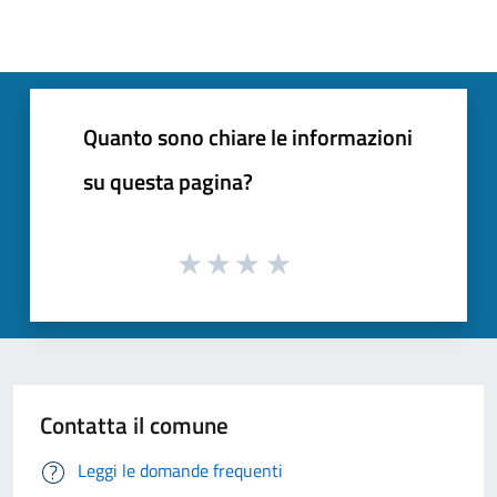
Quanto sono chiare le informazioni
su questa pagina?
Contatta il comune
Leggi le domande frequenti