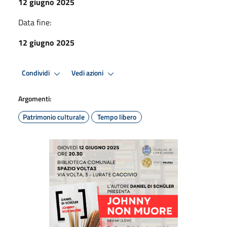
12 giugno 2025
Data fine:
12 giugno 2025
Condividi
Vedi azioni
Argomenti:
Patrimonio culturale
Tempo libero