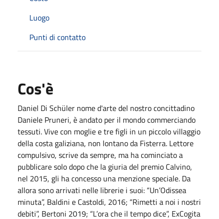
Luogo
Punti di contatto
Cos'è
Daniel Di Schüler nome d'arte del nostro concittadino
Daniele Pruneri, è andato per il mondo commerciando
tessuti. Vive con moglie e tre figli in un piccolo villaggio
della costa galiziana, non lontano da Fisterra. Lettore
compulsivo, scrive da sempre, ma ha cominciato a
pubblicare solo dopo che la giuria del premio Calvino,
nel 2015, gli ha concesso una menzione speciale. Da
allora sono arrivati nelle librerie i suoi: “Un’Odissea
minuta”, Baldini e Castoldi, 2016; “Rimetti a noi i nostri
debiti”, Bertoni 2019; “L’ora che il tempo dice”, ExCogita