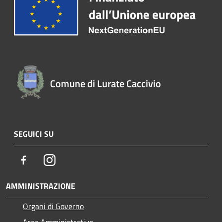
Comune di Lurate Caccivio
SEGUICI SU
Facebook
Instagram
AMMINISTRAZIONE
Organi di Governo
Aree Amministrative