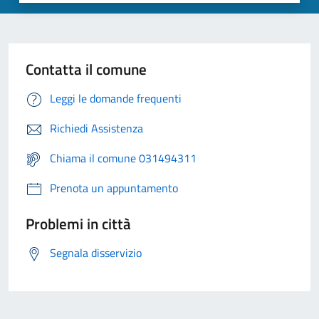
Contatta il comune
Leggi le domande frequenti
Richiedi Assistenza
Chiama il comune 031494311
Prenota un appuntamento
Problemi in città
Segnala disservizio