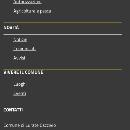
Autorizzazioni
Agricoltura e pesca
NOVITÀ
Notizie
Comunicati
Avvisi
VIVERE IL COMUNE
Luoghi
Eventi
CONTATTI
Comune di Lurate Caccivio