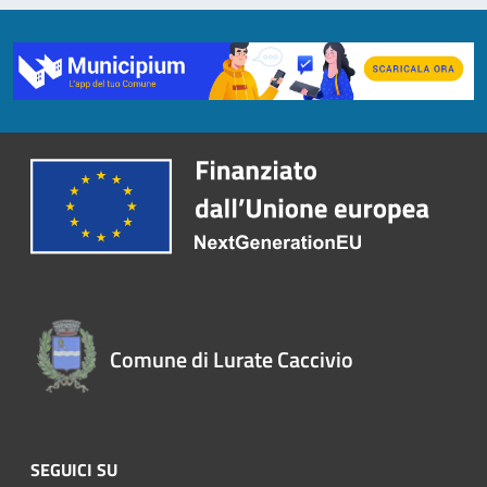
Comune di Lurate Caccivio
SEGUICI SU