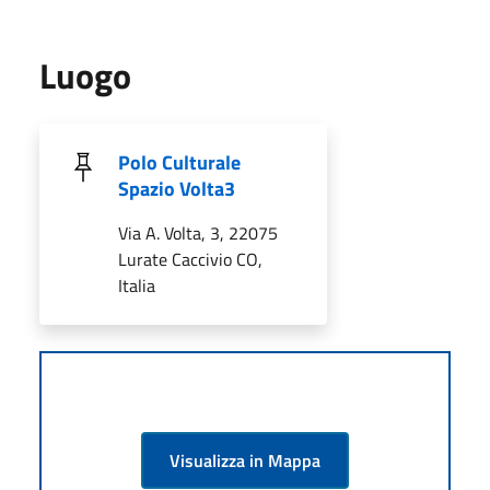
Luogo
Polo Culturale
Spazio Volta3
Via A. Volta, 3, 22075
Lurate Caccivio CO,
Italia
Visualizza in Mappa