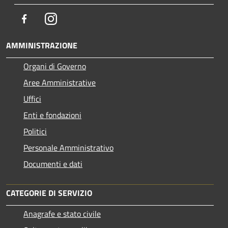
Facebook
Instagram
AMMINISTRAZIONE
Organi di Governo
Aree Amministrative
Uffici
Enti e fondazioni
Politici
Personale Amministrativo
Documenti e dati
CATEGORIE DI SERVIZIO
Anagrafe e stato civile