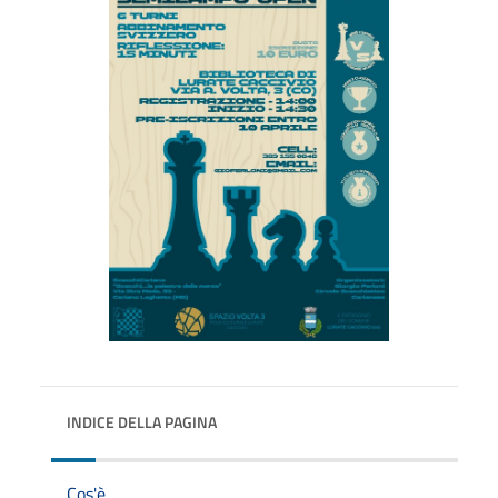
INDICE DELLA PAGINA
Cos'è