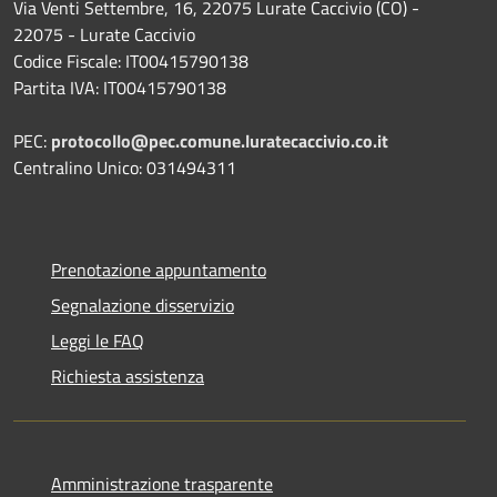
Via Venti Settembre, 16, 22075 Lurate Caccivio (CO) -
22075 - Lurate Caccivio
Codice Fiscale: IT00415790138
Partita IVA: IT00415790138
PEC:
protocollo@pec.comune.luratecaccivio.co.it
Centralino Unico: 031494311
Prenotazione appuntamento
Segnalazione disservizio
Leggi le FAQ
Richiesta assistenza
Amministrazione trasparente