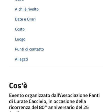
A chi è rivolto
Date e Orari
Costo
Luogo
Punti di contatto
Allegati
Cos'è
Evento organizzato dall'Associazione Fanti
di Lurate Caccivio, in occasione della
ricorrenza del 80° anniversario del 25