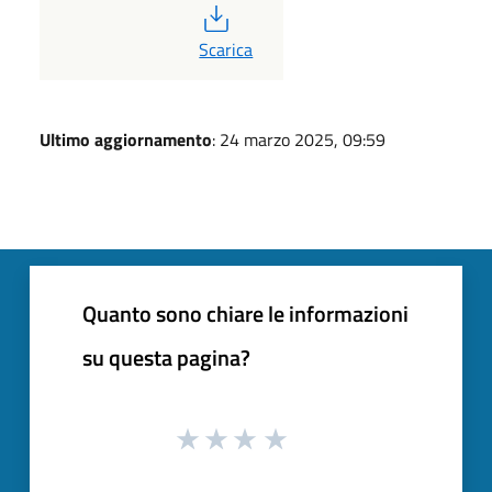
PDF
Scarica
Ultimo aggiornamento
: 24 marzo 2025, 09:59
Quanto sono chiare le informazioni
su questa pagina?