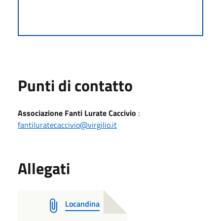
Punti di contatto
Associazione Fanti Lurate Caccivio
:
fantiluratecaccivio@virgilio.it
Allegati
Locandina