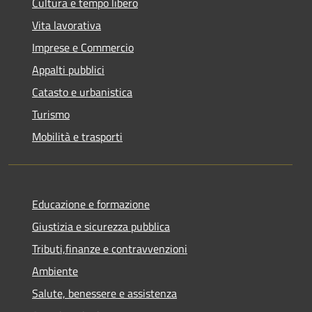
Cultura e tempo libero
Vita lavorativa
Imprese e Commercio
Appalti pubblici
Catasto e urbanistica
Turismo
Mobilità e trasporti
Educazione e formazione
Giustizia e sicurezza pubblica
Tributi,finanze e contravvenzioni
Ambiente
Salute, benessere e assistenza