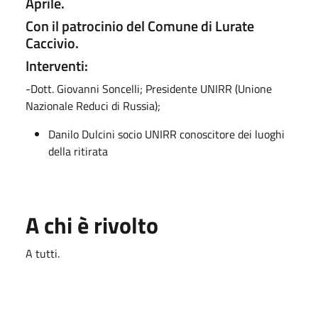
Aprile.
Con il patrocinio del Comune di Lurate
Caccivio.
Interventi:
-Dott. Giovanni Soncelli; Presidente UNIRR (Unione
Nazionale Reduci di Russia);
Danilo Dulcini socio UNIRR conoscitore dei luoghi
della ritirata
A chi è rivolto
A tutti.