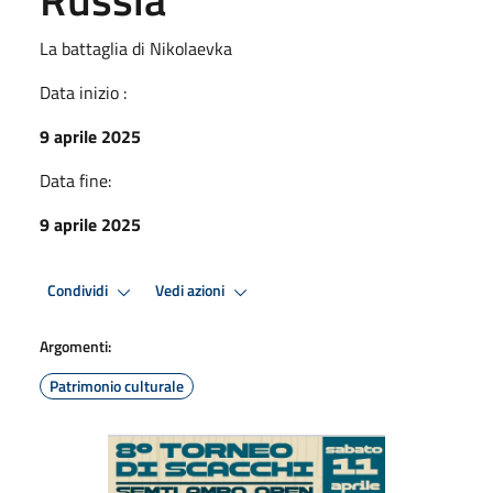
La battaglia di Nikolaevka
Data inizio :
9 aprile 2025
Data fine:
9 aprile 2025
Condividi
Vedi azioni
Argomenti:
Patrimonio culturale