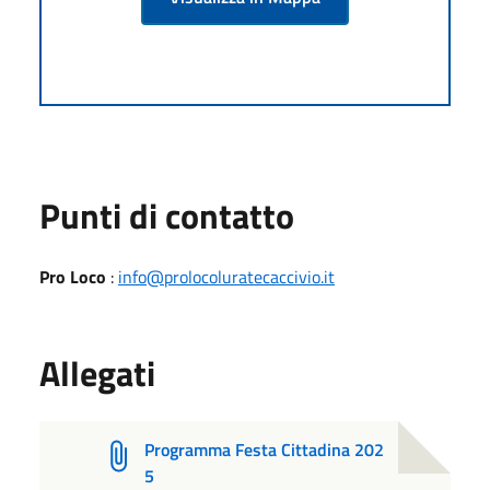
Punti di contatto
Pro Loco
:
info@prolocoluratecaccivio.it
Allegati
Programma Festa Cittadina 202
5