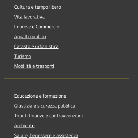
Cultura e tempo libero
Vita lavorativa
Imprese e Commercio
Appalti pubblici
Catasto e urbanistica
Turismo
Mobilità e trasporti
Educazione e formazione
Giustizia e sicurezza pubblica
Tributi,finanze e contravvenzioni
Ambiente
Salute, benessere e assistenza