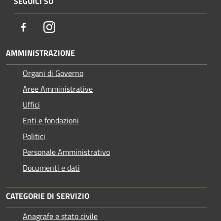
SEGUICI SU
Facebook
Instagram
AMMINISTRAZIONE
Organi di Governo
Aree Amministrative
Uffici
Enti e fondazioni
Politici
Personale Amministrativo
Documenti e dati
CATEGORIE DI SERVIZIO
Anagrafe e stato civile