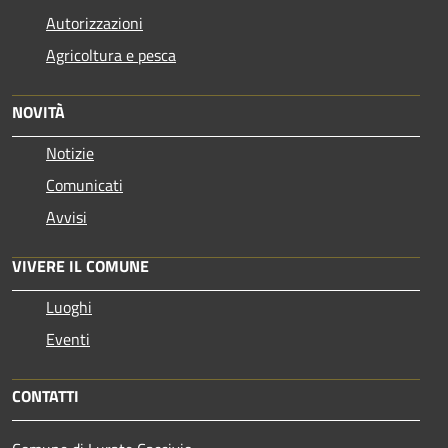
Autorizzazioni
Agricoltura e pesca
NOVITÀ
Notizie
Comunicati
Avvisi
VIVERE IL COMUNE
Luoghi
Eventi
CONTATTI