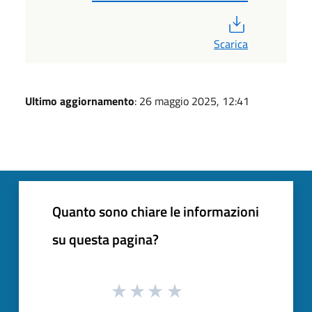
PDF
Scarica
Ultimo aggiornamento
: 26 maggio 2025, 12:41
Quanto sono chiare le informazioni
su questa pagina?