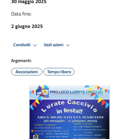
30 maggio 2025
Data fine:
2 giugno 2025
Condividi
Vedi azioni
Argomenti:
Associazioni
Tempo libero