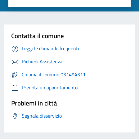
Contatta il comune
Leggi le domande frequenti
Richiedi Assistenza
Chiama il comune 031494311
Prenota un appuntamento
Problemi in città
Segnala disservizio