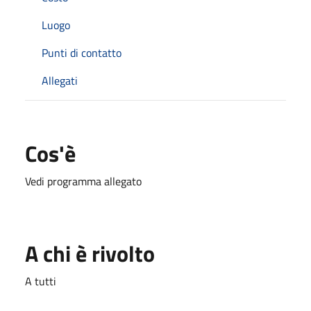
Luogo
Punti di contatto
Allegati
Cos'è
Vedi programma allegato
A chi è rivolto
A tutti