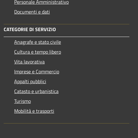
Personale Amministrativo
Documenti e dati
CATEGORIE DI SERVIZIO
Anagrafe e stato civile
Cultura e tempo libero
Vita lavorativa
Imprese e Commercio
Appalti pubblici
Catasto e urbanistica
Turismo
Mobilità e trasporti