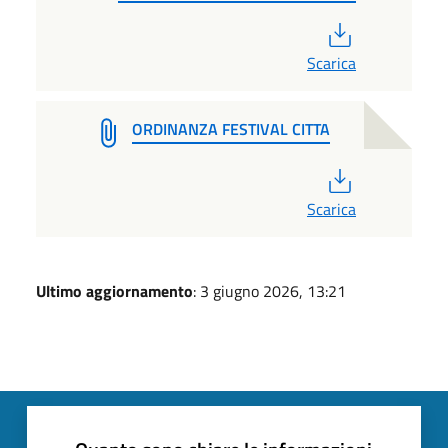
PDF
Scarica
ORDINANZA FESTIVAL CITTA
PDF
Scarica
Ultimo aggiornamento
: 3 giugno 2026, 13:21