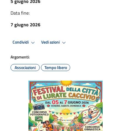
5 giugno 2026
Data fine:
7 giugno 2026
Condividi
Vedi azioni
Argomenti:
Associazioni
Tempo libero