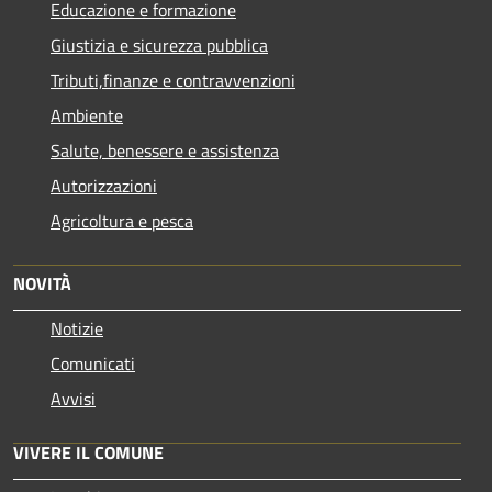
Educazione e formazione
Giustizia e sicurezza pubblica
Tributi,finanze e contravvenzioni
Ambiente
Salute, benessere e assistenza
Autorizzazioni
Agricoltura e pesca
NOVITÀ
Notizie
Comunicati
Avvisi
VIVERE IL COMUNE