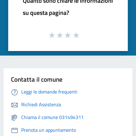
Quanto sono chiare le informazioni
su questa pagina?
Contatta il comune
Leggi le domande frequenti
Richiedi Assistenza
Chiama il comune 031494311
Prenota un appuntamento