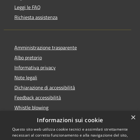
Leggi le FAQ
Richiesta assistenza
Amministrazione trasparente
Albo pretorio
Informativa privacy
Note legali
Dichiarazione di accessibilità
Feedback accessibilità
Whistle blowing
×
Titolare potere sostitutivo
Informazioni sui cookie
Questo sito web utilizza cookie tecnici e assimilati strettamente
necessari al corretto funzionamento e alla navigazione del sito,