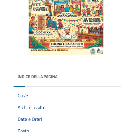
INDICE DELLA PAGINA
Cos'è
A chi è rivolto
Date e Orari
Costo