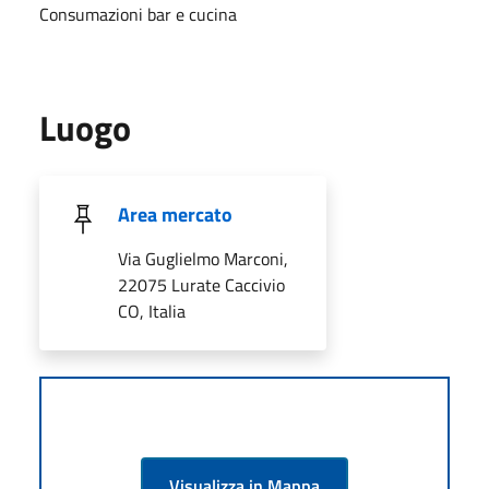
Consumazioni bar e cucina
Luogo
Area mercato
Via Guglielmo Marconi,
22075 Lurate Caccivio
CO, Italia
Visualizza in Mappa