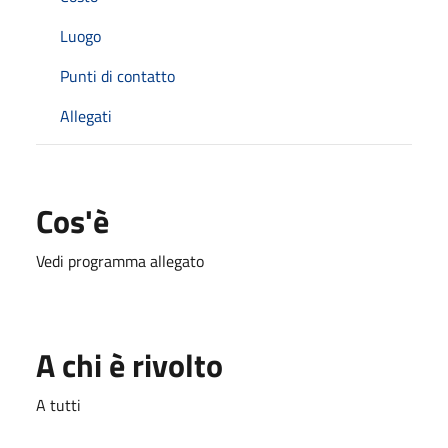
Luogo
Punti di contatto
Allegati
Cos'è
Vedi programma allegato
A chi è rivolto
A tutti