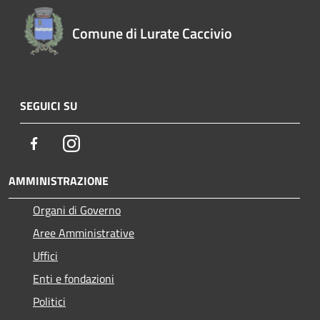
Comune di Lurate Caccivio
SEGUICI SU
Facebook
Instagram
AMMINISTRAZIONE
Organi di Governo
Aree Amministrative
Uffici
Enti e fondazioni
Politici