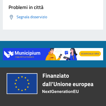
Problemi in città
Segnala disservizio