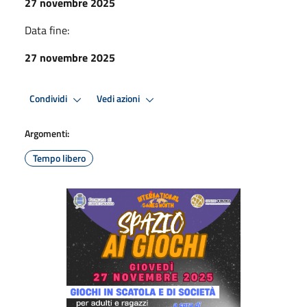
27 novembre 2025
Data fine:
27 novembre 2025
Condividi
Vedi azioni
Argomenti:
Tempo libero