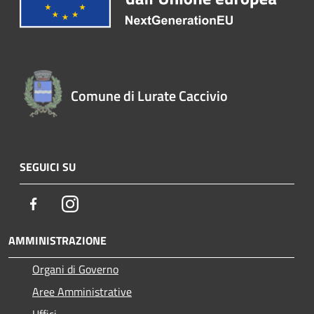
Comune di Lurate Caccivio
SEGUICI SU
Facebook
Instagram
AMMINISTRAZIONE
Organi di Governo
Aree Amministrative
Uffici