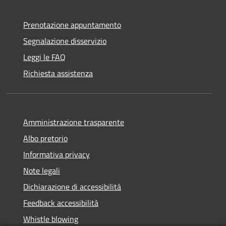
Prenotazione appuntamento
Segnalazione disservizio
Leggi le FAQ
Richiesta assistenza
Amministrazione trasparente
Albo pretorio
Informativa privacy
Note legali
Dichiarazione di accessibilità
Feedback accessibilità
Whistle blowing