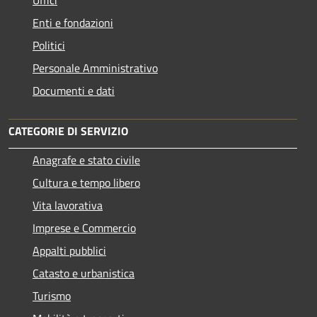
Enti e fondazioni
Politici
Personale Amministrativo
Documenti e dati
CATEGORIE DI SERVIZIO
Anagrafe e stato civile
Cultura e tempo libero
Vita lavorativa
Imprese e Commercio
Appalti pubblici
Catasto e urbanistica
Turismo