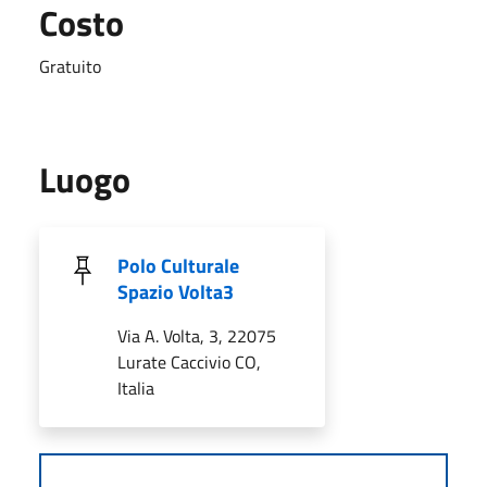
Costo
Gratuito
Luogo
Polo Culturale
Spazio Volta3
Via A. Volta, 3, 22075
Lurate Caccivio CO,
Italia