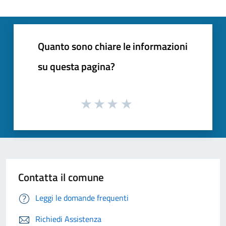
Quanto sono chiare le informazioni
su questa pagina?
Contatta il comune
Leggi le domande frequenti
Richiedi Assistenza