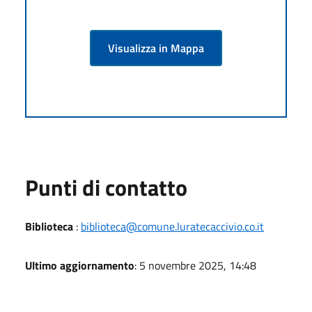
Visualizza in Mappa
Punti di contatto
Biblioteca
:
biblioteca@comune.luratecaccivio.co.it
Ultimo aggiornamento
: 5 novembre 2025, 14:48