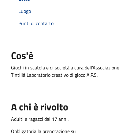
Luogo
Punti di contatto
Cos'è
Giochi in scatola e di società a cura dell'Associazione
Tintillà Laboratorio creativo di gioco A.P.S.
A chi è rivolto
Adulti e ragazzi dai 17 anni.
Obbligatoria la prenotazione su