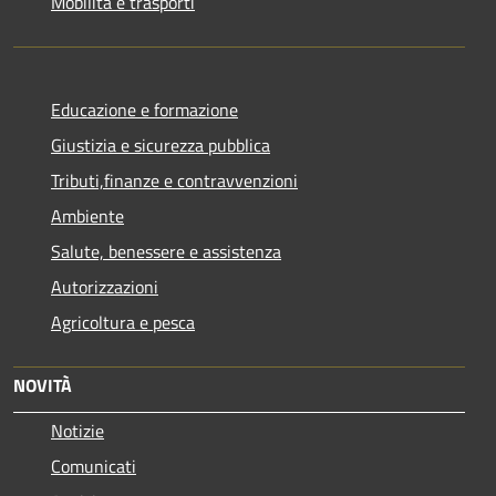
Mobilità e trasporti
Educazione e formazione
Giustizia e sicurezza pubblica
Tributi,finanze e contravvenzioni
Ambiente
Salute, benessere e assistenza
Autorizzazioni
Agricoltura e pesca
NOVITÀ
Notizie
Comunicati