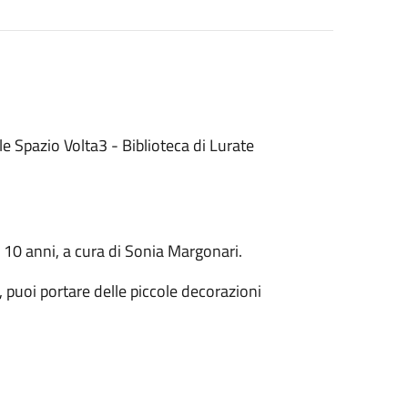
e Spazio Volta3 - Biblioteca di Lurate
i 10 anni, a cura di Sonia Margonari.
i, puoi portare delle piccole decorazioni