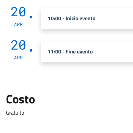
20
10:00 - Inizio evento
APR
20
11:00 - Fine evento
APR
Costo
Gratuito