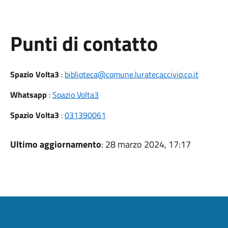
Punti di contatto
Spazio Volta3
:
biblioteca@comune.luratecaccivio.co.it
Whatsapp
:
Spazio Volta3
Spazio Volta3
:
031390061
Ultimo aggiornamento
: 28 marzo 2024, 17:17