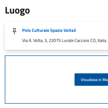
Luogo
Polo Culturale Spazio Volta3
Via A. Volta, 3, 22075 Lurate Caccivio CO, Italia
Visualizza in M