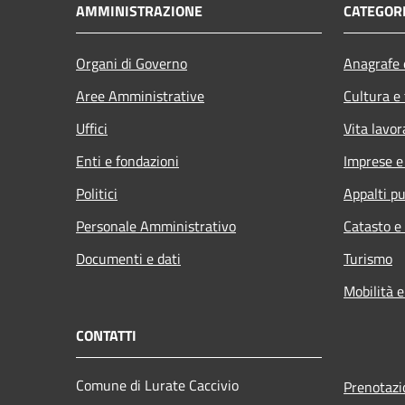
AMMINISTRAZIONE
CATEGORI
Organi di Governo
Anagrafe e
Aree Amministrative
Cultura e
Uffici
Vita lavor
Enti e fondazioni
Imprese 
Politici
Appalti pu
Personale Amministrativo
Catasto e
Documenti e dati
Turismo
Mobilità e
CONTATTI
Comune di Lurate Caccivio
Prenotaz