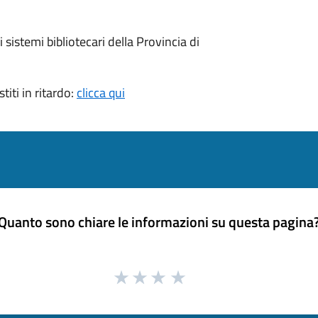
i sistemi bibliotecari della Provincia di
titi in ritardo:
clicca qui
Quanto sono chiare le informazioni su questa pagina