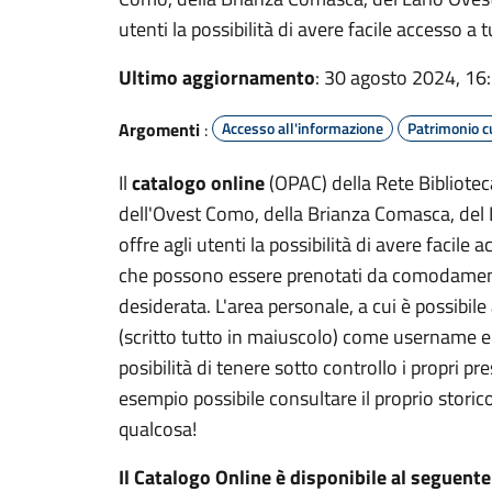
utenti la possibilità di avere facile accesso a 
Ultimo aggiornamento
: 30 agosto 2024, 16
Argomenti
:
Accesso all'informazione
Patrimonio c
Il
catalogo online
(OPAC) della Rete Bibliote
dell'Ovest Como, della Brianza Comasca, del 
offre agli utenti la possibilità di avere facile 
che possono essere prenotati da comodamente 
desiderata. L'area personale, a cui è possibile
(scritto tutto in maiuscolo) come username e 
posibilità di tenere sotto controllo i propri pre
esempio possibile consultare il proprio storico
qualcosa!
Il Catalogo Online è disponibile al seguente