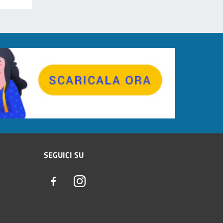
SEGUICI SU
Facebook
Instagram