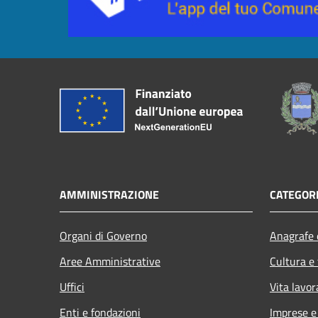
AMMINISTRAZIONE
CATEGORI
Organi di Governo
Anagrafe e
Aree Amministrative
Cultura e
Uffici
Vita lavor
Enti e fondazioni
Imprese 