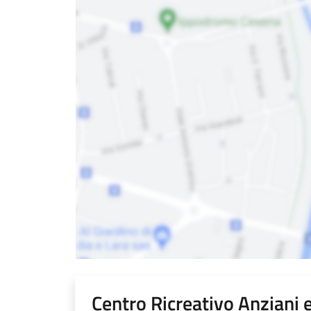
Centro Ricreativo Anziani 