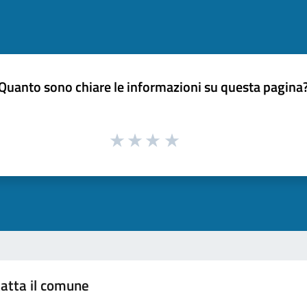
Quanto sono chiare le informazioni su questa pagina
atta il comune