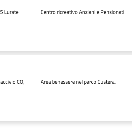
5 Lurate
Centro ricreativo Anziani e Pensionati
accivio CO,
Area benessere nel parco Custera.