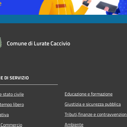
Comune di Lurate Caccivio
E DI SERVIZIO
Educazione e formazione
 stato civile
Giustizia e sicurezza pubblica
 tempo libero
Tributi,finanze e contravvenzion
ativa
Ambiente
e Commercio