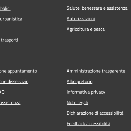
Salute, benessere e assistenza
bblici
Autorizzazioni
 urbanistica
Agricoltura e pesca
 trasporti
ione appuntamento
Amministrazione trasparente
one disservizio
Albo pretorio
FAQ
Informativa privacy
 assistenza
Note legali
Dichiarazione di accessibilità
Feedback accessibilità