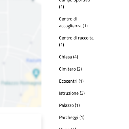
(1)
Centro di
accoglienza (1)
Centro di raccolta
(1)
Chiesa (4)
Cimitero (2)
Ecocentri (1)
Istruzione (3)
Palazzo (1)
Parcheggi (1)