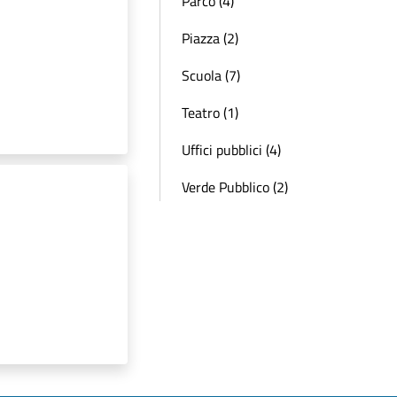
Parco (4)
Piazza (2)
Scuola (7)
Teatro (1)
Uffici pubblici (4)
Verde Pubblico (2)