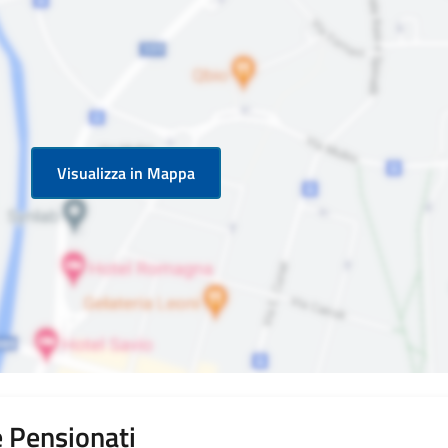
Visualizza in Mappa
e Pensionati