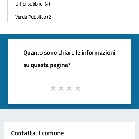
Uffici pubblici (4)
Verde Pubblico (2)
Quanto sono chiare le informazioni
su questa pagina?
Contatta il comune