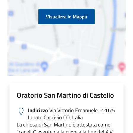
Visualizza in Mappa
Oratorio San Martino di Castello
Indirizzo
Via Vittorio Emanuele, 22075
Lurate Caccivio CO, Italia
La chiesa di San Martino è attestata come
"capella" esente dalla pieve alla fine del XIV