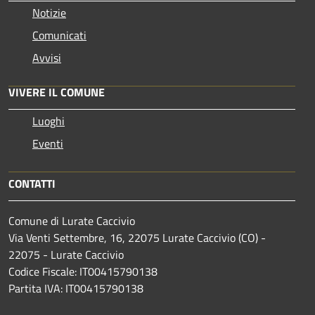
Notizie
Comunicati
Avvisi
VIVERE IL COMUNE
Luoghi
Eventi
CONTATTI
Comune di Lurate Caccivio
Via Venti Settembre, 16, 22075 Lurate Caccivio (CO) -
22075 - Lurate Caccivio
Codice Fiscale: IT00415790138
Partita IVA: IT00415790138