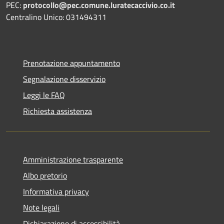
PEC:
protocollo@pec.comune.luratecaccivio.co.it
Centralino Unico: 031494311
Prenotazione appuntamento
Segnalazione disservizio
Leggi le FAQ
Richiesta assistenza
Amministrazione trasparente
Albo pretorio
Informativa privacy
Note legali
Dichiarazione di accessibilità