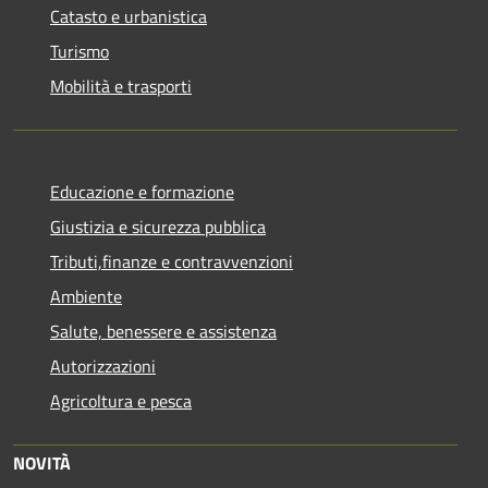
Catasto e urbanistica
Turismo
Mobilità e trasporti
Educazione e formazione
Giustizia e sicurezza pubblica
Tributi,finanze e contravvenzioni
Ambiente
Salute, benessere e assistenza
Autorizzazioni
Agricoltura e pesca
NOVITÀ