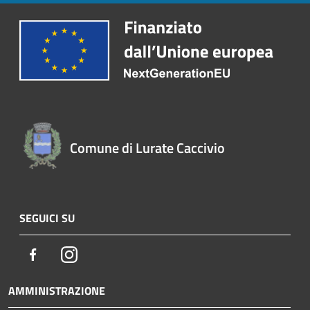
Comune di Lurate Caccivio
SEGUICI SU
Facebook
Instagram
AMMINISTRAZIONE