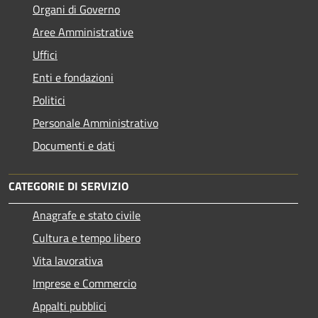
Organi di Governo
Aree Amministrative
Uffici
Enti e fondazioni
Politici
Personale Amministrativo
Documenti e dati
CATEGORIE DI SERVIZIO
Anagrafe e stato civile
Cultura e tempo libero
Vita lavorativa
Imprese e Commercio
Appalti pubblici