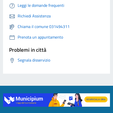
Leggi le domande frequenti
Richiedi Assistenza
Chiama il comune 031494311
Prenota un appuntamento
Problemi in città
Segnala disservizio