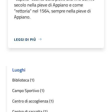
secolo nella pieve di Appiano e come
"rettoria" nel 1564, sempre nella pieve di
Appiano.
LEGGI DI PIÙ
Luoghi
Biblioteca (1)
Campo Sportivo (1)
Centro di accoglienza (1)
Centro di raccolta (1)