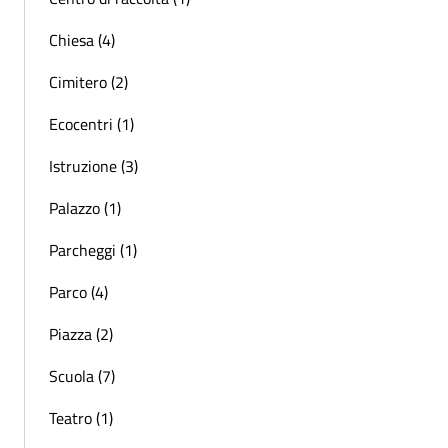
Chiesa (4)
Cimitero (2)
Ecocentri (1)
Istruzione (3)
Palazzo (1)
Parcheggi (1)
Parco (4)
Piazza (2)
Scuola (7)
Teatro (1)